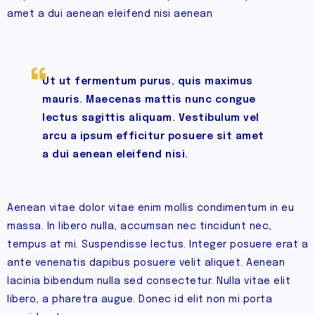
amet a dui aenean eleifend nisi aenean
Ut ut fermentum purus, quis maximus
mauris. Maecenas mattis nunc congue
lectus sagittis aliquam. Vestibulum vel
arcu a ipsum efficitur posuere sit amet
a dui aenean eleifend nisi.
Aenean vitae dolor vitae enim mollis condimentum in eu
massa. In libero nulla, accumsan nec tincidunt nec,
tempus at mi. Suspendisse lectus. Integer posuere erat a
ante venenatis dapibus posuere velit aliquet. Aenean
lacinia bibendum nulla sed consectetur. Nulla vitae elit
libero, a pharetra augue. Donec id elit non mi porta