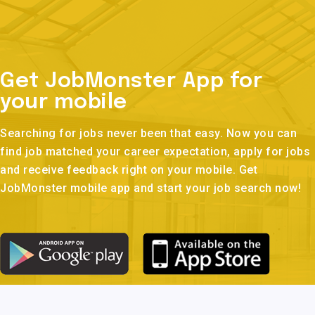
Get JobMonster App for
your mobile
Searching for jobs never been that easy. Now you can
find job matched your career expectation, apply for jobs
and receive feedback right on your mobile. Get
JobMonster mobile app and start your job search now!