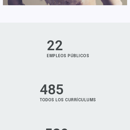
22
EMPLEOS PÚBLICOS
485
TODOS LOS CURRÍCULUMS