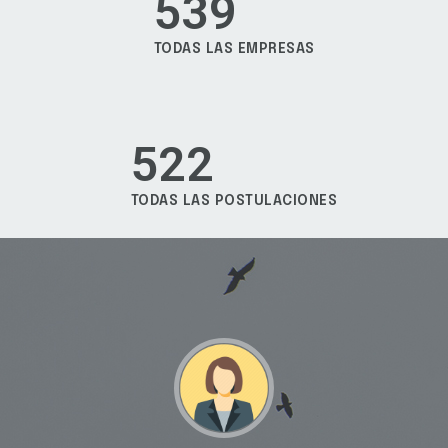
539
TODAS LAS EMPRESAS
522
TODAS LAS POSTULACIONES