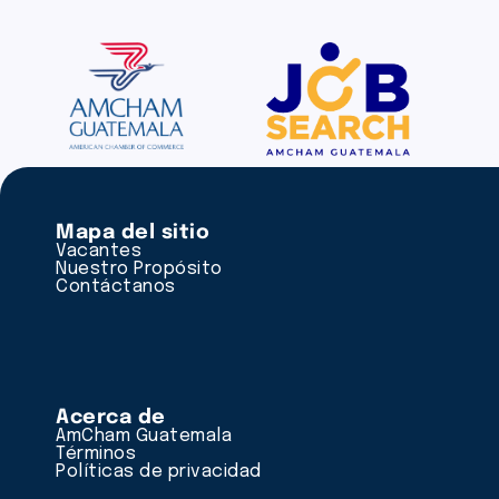
Mapa del sitio
Vacantes
Nuestro Propósito
Contáctanos
Acerca de
AmCham Guatemala
Términos
Políticas de privacidad