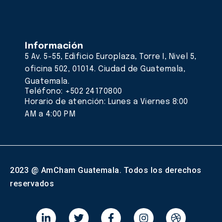
Información
5 Av. 5-55, Edificio Europlaza, Torre I, Nivel 5,
oficina 502, 01014. Ciudad de Guatemala,
Guatemala.
Teléfono: +502 24170800
Horario de atención: Lunes a Viernes 8:00
AM a 4:00 PM
2023 @ AmCham Guatemala. Todos los derechos
reservados