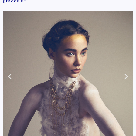
gravida at