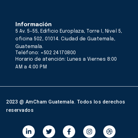
Información
5 Av. 5-55, Edificio Europlaza, Torre I, Nivel 5,
oficina 502, 01014. Ciudad de Guatemala,
Guatemala.
Teléfono: +502 24170800
Horario de atención: Lunes a Viernes 8:00
AM a 4:00 PM
2023 @ AmCham Guatemala. Todos los derechos
reservados