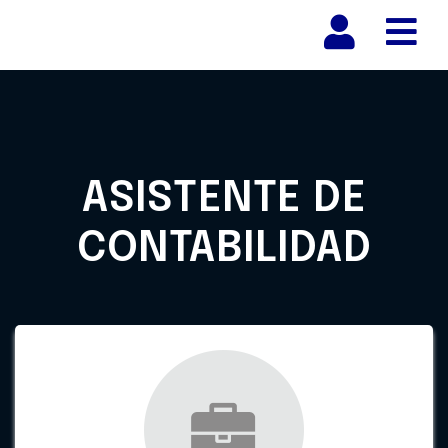
Nav
ASISTENTE DE
CONTABILIDAD