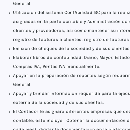
General
Utilización del sistema ContAbilidad ISC para la real
asignadas en la parte contable y Administración co
clientes y proveedores, así como mantener su infor
registro de facturas a clientes, registro de facturas
Emisión de cheques de la sociedad y de sus clientes
Elaborar libros de contabilidad, Diario, Mayor, Estado
Compras IVA, Ventas IVA mensualmente.
Apoyar en la preparación de reportes según requeri
General
Apoyar y brindar información requerida para la ejecu
externa de la sociedad y de sus clientes.
El Contador le asignará diferentes empresas que deb
contable, este incluye: Obtener la documentación de
cada mes), digitar la documentación en la plataform