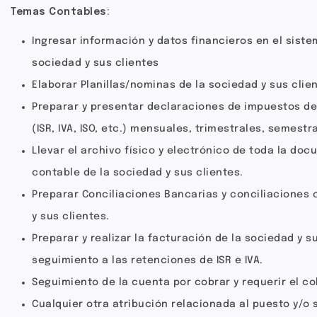
Temas Contables:
Ingresar información y datos financieros en el siste
sociedad y sus clientes
Elaborar Planillas/nominas de la sociedad y sus clie
Preparar y presentar declaraciones de impuestos de 
(ISR, IVA, ISO, etc.) mensuales, trimestrales, semestr
Llevar el archivo físico y electrónico de toda la do
contable de la sociedad y sus clientes.
Preparar Conciliaciones Bancarias y conciliaciones 
y sus clientes.
Preparar y realizar la facturación de la sociedad y su
seguimiento a las retenciones de ISR e IVA.
Seguimiento de la cuenta por cobrar y requerir el co
Cualquier otra atribución relacionada al puesto y/o 