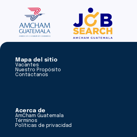
Mapa del sitio
Vacantes
Nuestro Propósito
Contáctanos
Acerca de
AmCham Guatemala
Términos
Políticas de privacidad