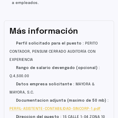
a empleados.
Más información
Perfil solicitado para el puesto
PERITO
CONTADOR, PENSUM CERRADO AUDITORÍA CON
EXPERIENCIA
Rango de salario devengado (opcional)
Q.4,500.00
Datos empresa solicitante
MAYORA &
MAYORA, S.C.
Documentacion adjunta (maximo de 50 mb)
PERFIL-ASISTENTE-CONTABILIDAD-SINCORP-1.pdf
Direccion del puesto
15 CALLE 1-04 ZONA 10