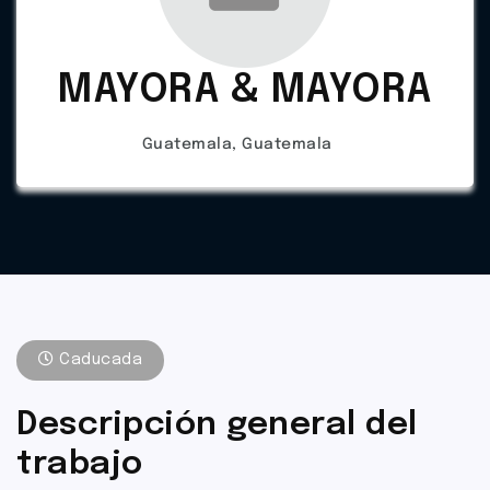
MAYORA & MAYORA
Guatemala
,
Guatemala
Caducada
Descripción general del
trabajo