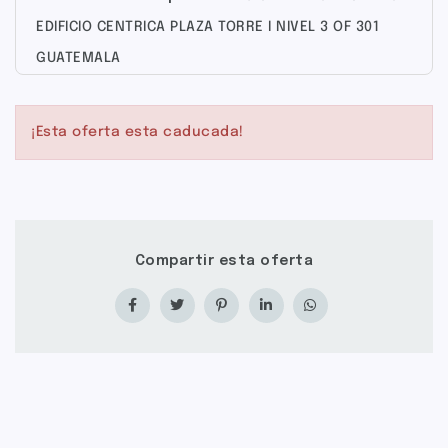
EDIFICIO CENTRICA PLAZA TORRE I NIVEL 3 OF 301
GUATEMALA
¡Esta oferta esta caducada!
Compartir esta oferta