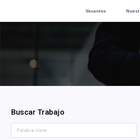
Vacantes
Nuest
Buscar Trabajo
Palabra
clave