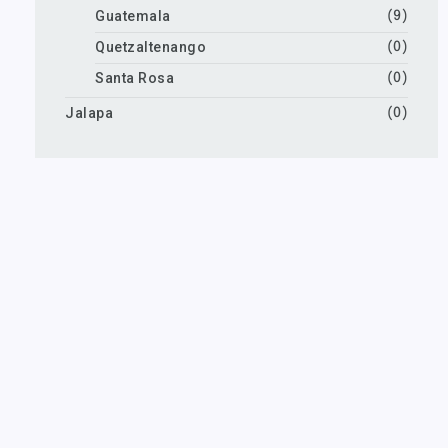
Guatemala
(9)
Quetzaltenango
(0)
Santa Rosa
(0)
Jalapa
(0)