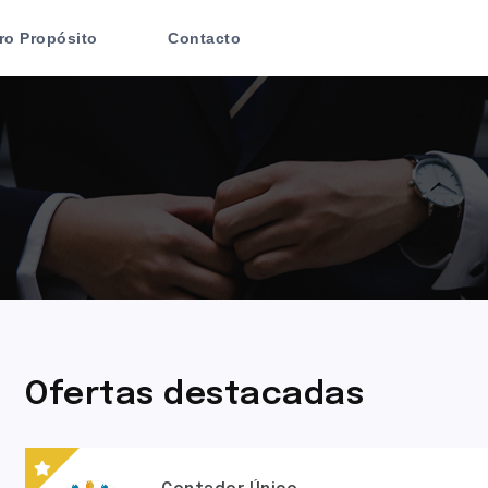
ro Propósito
Contacto
Ofertas destacadas