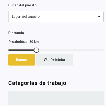
Lugar del puesto
Lugar del puesto
Distancia
Buscar
Reiniciar
Categorías de trabajo