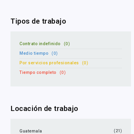
Tipos de trabajo
Contrato indefinido
(0)
Medio tiempo
(0)
Por servicios profesionales
(0)
Tiempo completo
(0)
Locación de trabajo
Guatemala
(21)