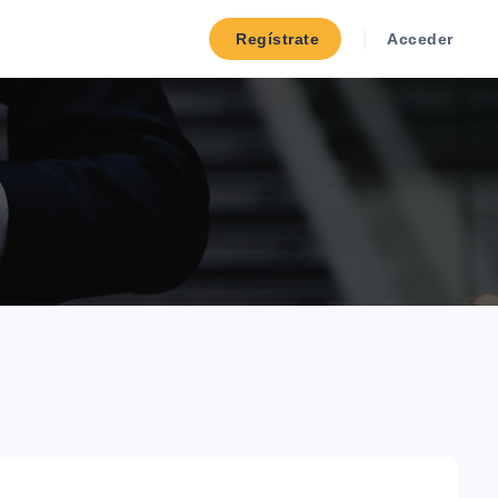
Regístrate
Acceder