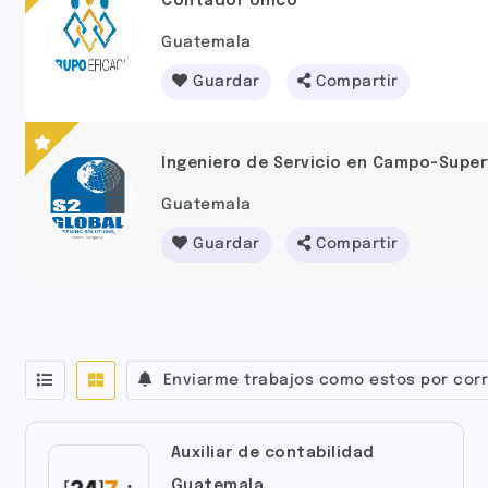
Contador Único
Guatemala
Guardar
Compartir
Ingeniero de Servicio en Campo-Super
Guatemala
Guardar
Compartir
Enviarme trabajos como estos por corr
Auxiliar de contabilidad
Guatemala