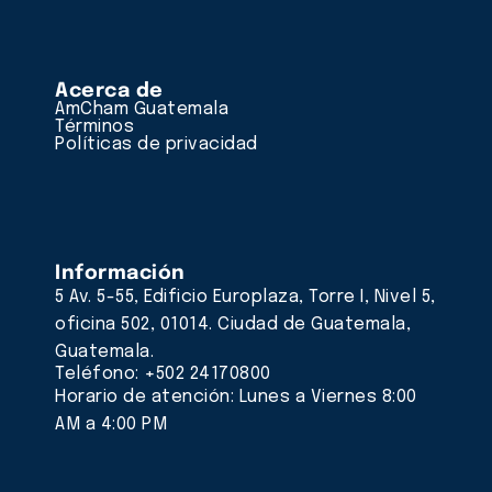
Acerca de
AmCham Guatemala
Términos
Políticas de privacidad
Información
5 Av. 5-55, Edificio Europlaza, Torre I, Nivel 5,
oficina 502, 01014. Ciudad de Guatemala,
Guatemala.
Teléfono: +502 24170800
Horario de atención: Lunes a Viernes 8:00
AM a 4:00 PM