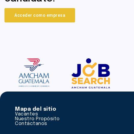
Acceder como empresa
Mapa del sitio
Vacantes
Nuestro Propósito
Contáctanos