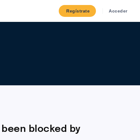
Regístrate
Acceder
 been blocked by