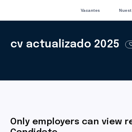
Vacantes
Nuest
cv actualizado 2025
Only employers can view 