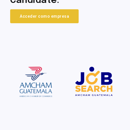
Candidate.
Acceder como empresa