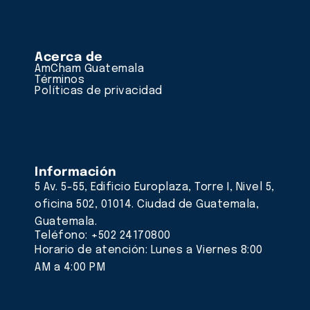
Acerca de
AmCham Guatemala
Términos
Políticas de privacidad
Información
5 Av. 5-55, Edificio Europlaza, Torre I, Nivel 5,
oficina 502, 01014. Ciudad de Guatemala,
Guatemala.
Teléfono: +502 24170800
Horario de atención: Lunes a Viernes 8:00
AM a 4:00 PM