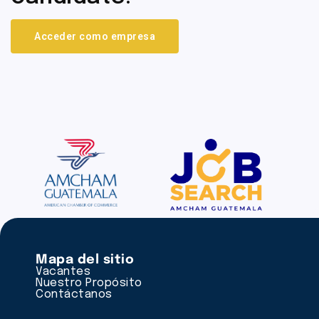
Acceder como empresa
Mapa del sitio
Vacantes
Nuestro Propósito
Contáctanos