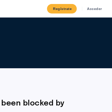
Regístrate
Acceder
 been blocked by