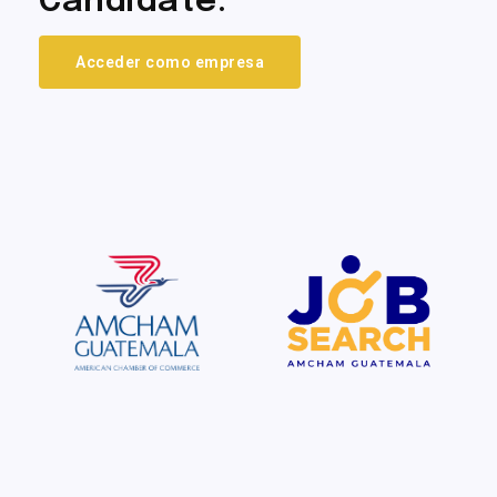
Candidate.
Acceder como empresa