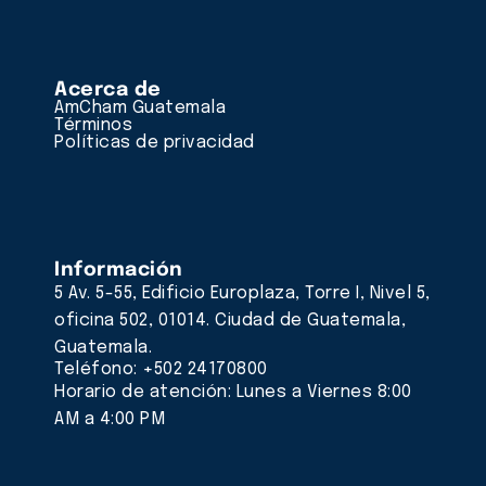
Acerca de
AmCham Guatemala
Términos
Políticas de privacidad
Información
5 Av. 5-55, Edificio Europlaza, Torre I, Nivel 5,
oficina 502, 01014. Ciudad de Guatemala,
Guatemala.
Teléfono: +502 24170800
Horario de atención: Lunes a Viernes 8:00
AM a 4:00 PM