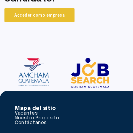
Acceder como empresa
Mapa del sitio
Vacantes
Nuestro Propósito
Contáctanos