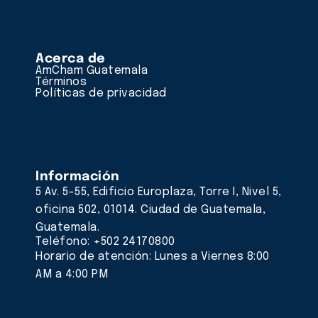
Acerca de
AmCham Guatemala
Términos
Políticas de privacidad
Información
5 Av. 5-55, Edificio Europlaza, Torre I, Nivel 5,
oficina 502, 01014. Ciudad de Guatemala,
Guatemala.
Teléfono: +502 24170800
Horario de atención: Lunes a Viernes 8:00
AM a 4:00 PM