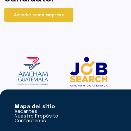
Acceder como empresa
Mapa del sitio
Vacantes
Nuestro Propósito
Contáctanos