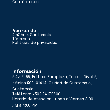
Contáctanos
Acerca de
AmCham Guatemala
Términos
Políticas de privacidad
Información
5 Av. 5-55, Edificio Europlaza, Torre I, Nivel 5,
oficina 502, 01014. Ciudad de Guatemala,
Guatemala.
Teléfono: +502 24170800
Horario de atención: Lunes a Viernes 8:00
AM a 4:00 PM