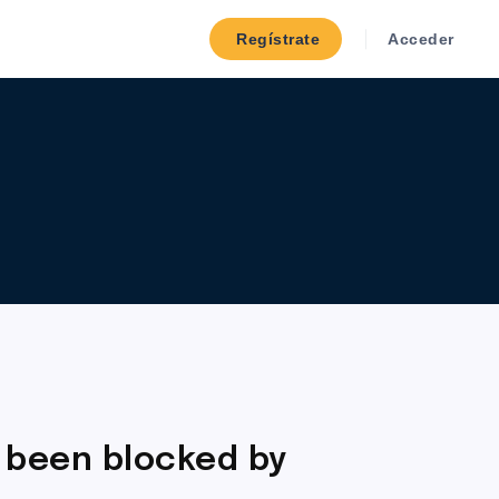
Regístrate
Acceder
 been blocked by