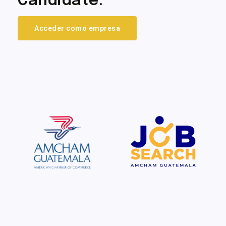
Candidate.
Acceder como empresa