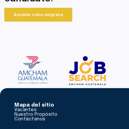
Acceder como empresa
Mapa del sitio
Vacantes
Nuestro Propósito
Contáctanos