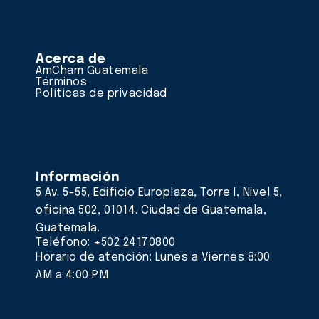
Acerca de
AmCham Guatemala
Términos
Políticas de privacidad
Información
5 Av. 5-55, Edificio Europlaza, Torre I, Nivel 5,
oficina 502, 01014. Ciudad de Guatemala,
Guatemala.
Teléfono: +502 24170800
Horario de atención: Lunes a Viernes 8:00
AM a 4:00 PM