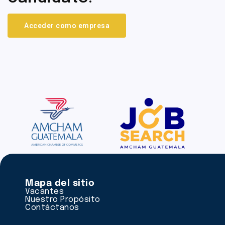
Acceder como empresa
Mapa del sitio
Vacantes
Nuestro Propósito
Contáctanos