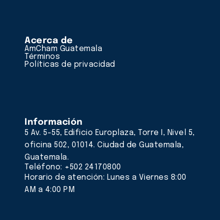
Acerca de
AmCham Guatemala
Términos
Políticas de privacidad
Información
5 Av. 5-55, Edificio Europlaza, Torre I, Nivel 5,
oficina 502, 01014. Ciudad de Guatemala,
Guatemala.
Teléfono: +502 24170800
Horario de atención: Lunes a Viernes 8:00
AM a 4:00 PM