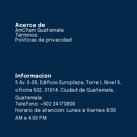
Acerca de
AmCham Guatemala
Términos
Políticas de privacidad
Información
5 Av. 5-55, Edificio Europlaza, Torre I, Nivel 5,
oficina 502, 01014. Ciudad de Guatemala,
Guatemala.
Teléfono: +502 24170800
Horario de atención: Lunes a Viernes 8:00
AM a 4:00 PM