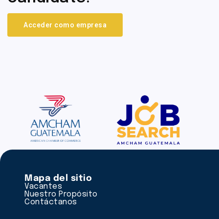
Acceder como empresa
Mapa del sitio
Vacantes
Nuestro Propósito
Contáctanos