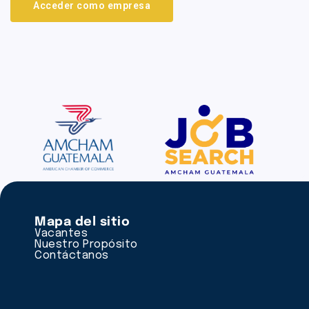
Acceder como empresa
Mapa del sitio
Vacantes
Nuestro Propósito
Contáctanos