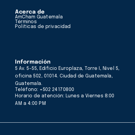
Acerca de
AmCham Guatemala
Términos
Políticas de privacidad
Información
5 Av. 5-55, Edificio Europlaza, Torre I, Nivel 5,
oficina 502, 01014. Ciudad de Guatemala,
Guatemala.
Teléfono: +502 24170800
Horario de atención: Lunes a Viernes 8:00
AM a 4:00 PM