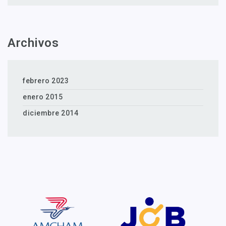
Archivos
febrero 2023
enero 2015
diciembre 2014