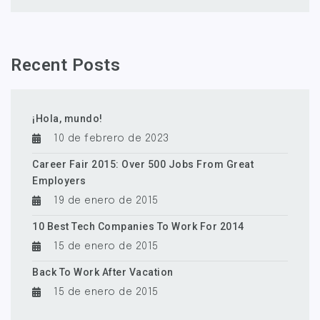
Recent Posts
¡Hola, mundo!
10 de febrero de 2023
Career Fair 2015: Over 500 Jobs From Great
Employers
19 de enero de 2015
10 Best Tech Companies To Work For 2014
15 de enero de 2015
Back To Work After Vacation
15 de enero de 2015