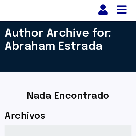
Nav
Author Archive for:
Abraham Estrada
Nada Encontrado
Archivos