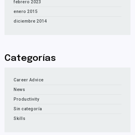
febrero 2023
enero 2015
diciembre 2014
Categorías
Career Advice
News
Productivity
Sin categoría
Skills