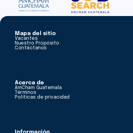
Mapa del sitio
Vacantes
Nuestro Propósito
Contáctanos
Acerca de
AmCham Guatemala
Términos
Políticas de privacidad
Información