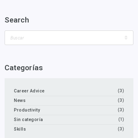
Search
Categorías
Career Advice
(3)
News
(3)
Productivity
(3)
Sin categoría
(1)
Skills
(3)