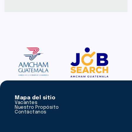
Mapa del sitio
Vacantes
Nuestro Propósito
Contáctanos