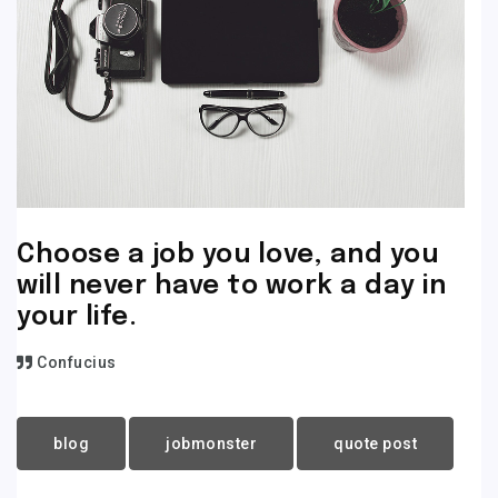
Choose a job you love, and you
will never have to work a day in
your life.
Confucius
blog
jobmonster
quote post