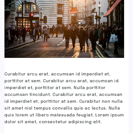
Curabitur arcu erat, accumsan id imperdiet et,
porttitor at sem. Curabitur arcu erat, accumsan id
imperdiet et, porttitor at sem. Nulla porttitor
accumsan tincidunt. Curabitur arcu erat, accumsan
id imperdiet et, porttitor at sem. Curabitur non nulla
sit amet nisl tempus convallis quis ac lectus. Nulla
quis lorem ut libero malesuada feugiat. Lorem ipsum
dolor sit amet, consectetur adipiscing elit.