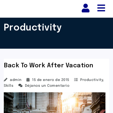
Nav
Productivity
Back To Work After Vacation
admin
15 de enero de 2015
Productivity
,
Skills
Déjanos un Comentario