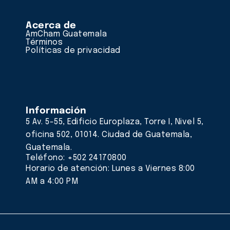
Acerca de
AmCham Guatemala
Términos
Políticas de privacidad
Información
5 Av. 5-55, Edificio Europlaza, Torre I, Nivel 5,
oficina 502, 01014. Ciudad de Guatemala,
Guatemala.
Teléfono: +502 24170800
Horario de atención: Lunes a Viernes 8:00
AM a 4:00 PM