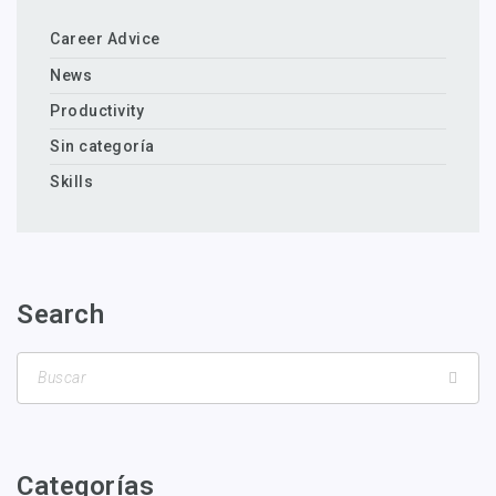
Career Advice
News
Productivity
Sin categoría
Skills
Search
Categorías