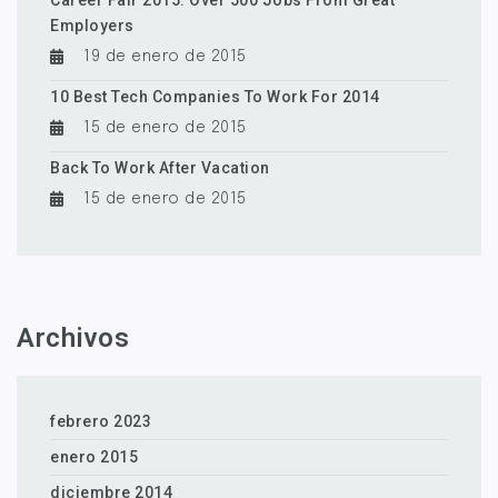
Career Fair 2015: Over 500 Jobs From Great
Employers
19 de enero de 2015
10 Best Tech Companies To Work For 2014
15 de enero de 2015
Back To Work After Vacation
15 de enero de 2015
Archivos
febrero 2023
enero 2015
diciembre 2014