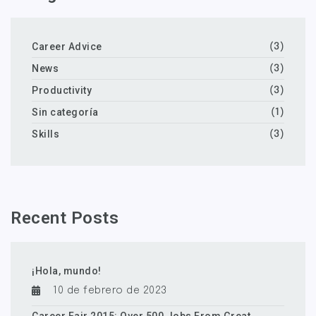
Career Advice
(3)
News
(3)
Productivity
(3)
Sin categoría
(1)
Skills
(3)
Recent Posts
¡Hola, mundo!
10 de febrero de 2023