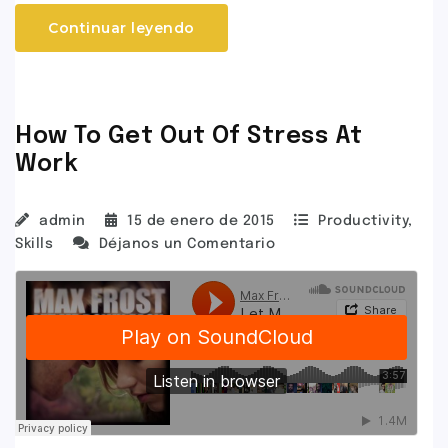
Continuar leyendo
How To Get Out Of Stress At
Work
admin
15 de enero de 2015
Productivity
,
Skills
Déjanos un Comentario