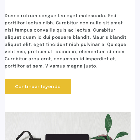
Donec rutrum congue leo eget malesuada. Sed
porttitor lectus nibh. Curabitur non nulla sit amet
nisl tempus convallis quis ac lectus. Curabitur
aliquet quam id dui posuere blandit. Mauris blandit
aliquet elit, eget tincidunt nibh pulvinar a. Quisque
velit nisi, pretium ut lacinia in, elementum id enim.
Curabitur arcu erat, accumsan id imperdiet et,
porttitor at sem. Vivamus magna justo,
Continuar leyendo