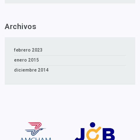
Archivos
febrero 2023
enero 2015
diciembre 2014