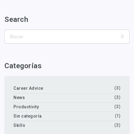
Search
Categorías
Career Advice
(3)
News
(3)
Productivity
(3)
Sin categoría
(1)
Skills
(3)