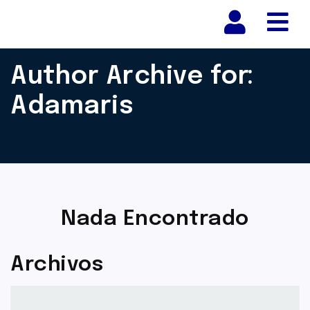
Nav
Author Archive for:
Adamaris
Nada Encontrado
Archivos