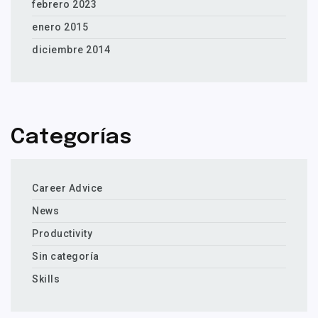
febrero 2023
enero 2015
diciembre 2014
Categorías
Career Advice
News
Productivity
Sin categoría
Skills