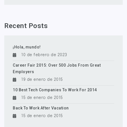
Recent Posts
¡Hola, mundo!
10 de febrero de 2023
Career Fair 2015: Over 500 Jobs From Great
Employers
19 de enero de 2015
10 Best Tech Companies To Work For 2014
15 de enero de 2015
Back To Work After Vacation
15 de enero de 2015