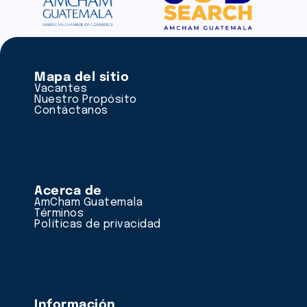
Mapa del sitio
Vacantes
Nuestro Propósito
Contáctanos
Acerca de
AmCham Guatemala
Términos
Políticas de privacidad
Información