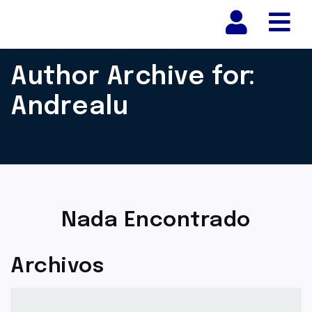
Nav
Author Archive for:
Andrealu
Nada Encontrado
Archivos