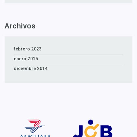
Archivos
febrero 2023
enero 2015
diciembre 2014