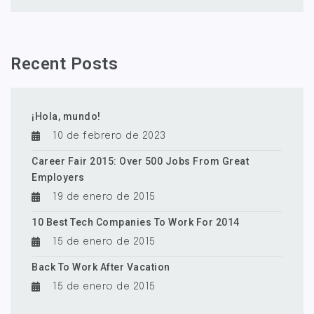
Recent Posts
¡Hola, mundo!
10 de febrero de 2023
Career Fair 2015: Over 500 Jobs From Great
Employers
19 de enero de 2015
10 Best Tech Companies To Work For 2014
15 de enero de 2015
Back To Work After Vacation
15 de enero de 2015