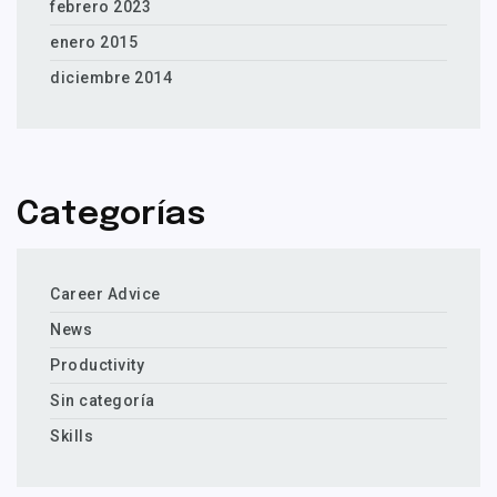
febrero 2023
enero 2015
diciembre 2014
Categorías
Career Advice
News
Productivity
Sin categoría
Skills