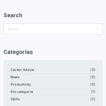
Search
Categorías
Career Advice
(3)
News
(3)
Productivity
(3)
Sin categoría
(1)
Skills
(3)