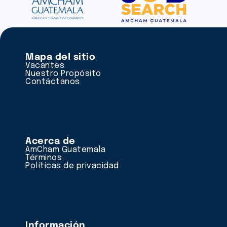
Mapa del sitio
Vacantes
Nuestro Propósito
Contáctanos
Acerca de
AmCham Guatemala
Términos
Políticas de privacidad
Información