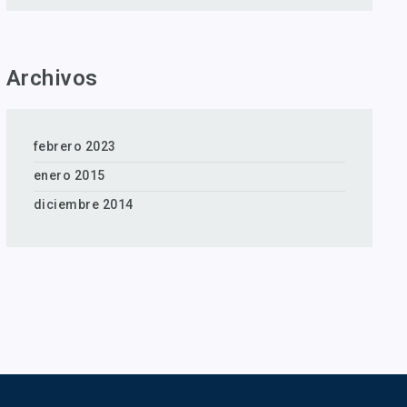
Archivos
febrero 2023
enero 2015
diciembre 2014