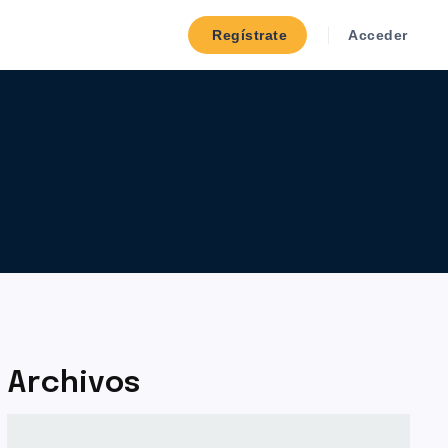
Regístrate
Acceder
Archivos