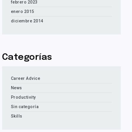
febrero 2023
enero 2015
diciembre 2014
Categorías
Career Advice
News
Productivity
Sin categoría
Skills