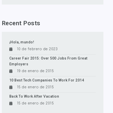
Recent Posts
¡Hola, mundo!
10 de febrero de 2023
Career Fair 2015: Over 500 Jobs From Great
Employers
19 de enero de 2015
10 Best Tech Companies To Work For 2014
15 de enero de 2015
Back To Work After Vacation
15 de enero de 2015