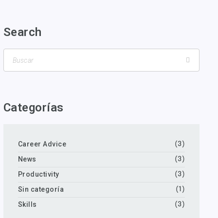
Search
Categorías
Career Advice
(3)
News
(3)
Productivity
(3)
Sin categoría
(1)
Skills
(3)