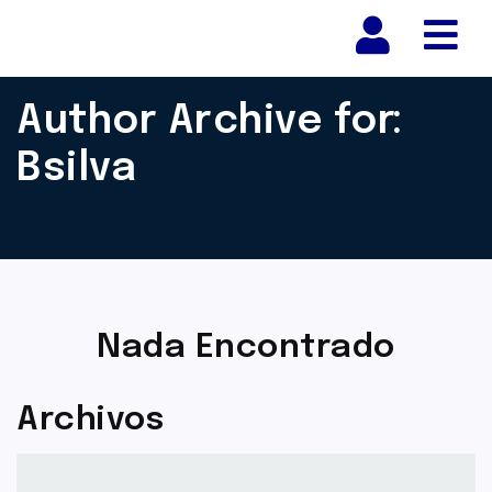
Nav
Author Archive for:
Bsilva
Nada Encontrado
Archivos