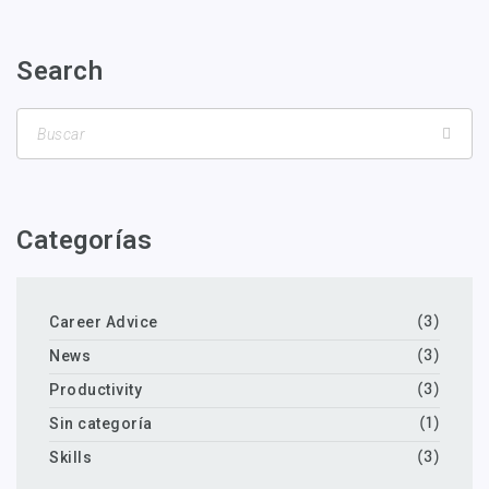
Search
Categorías
Career Advice
(3)
News
(3)
Productivity
(3)
Sin categoría
(1)
Skills
(3)