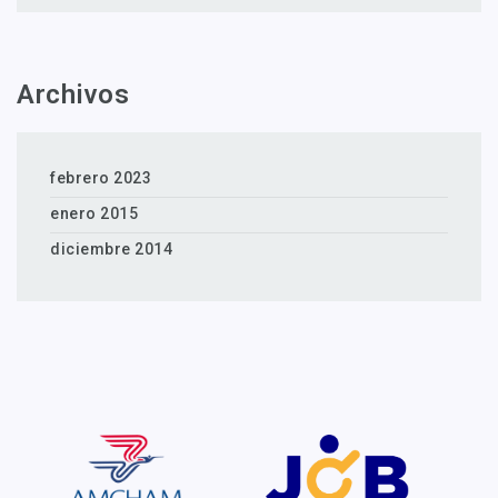
Archivos
febrero 2023
enero 2015
diciembre 2014