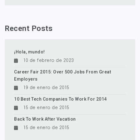
Recent Posts
¡Hola, mundo!
10 de febrero de 2023
Career Fair 2015: Over 500 Jobs From Great
Employers
19 de enero de 2015
10 Best Tech Companies To Work For 2014
15 de enero de 2015
Back To Work After Vacation
15 de enero de 2015