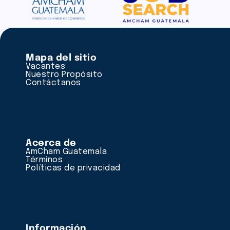
Mapa del sitio
Vacantes
Nuestro Propósito
Contáctanos
Acerca de
AmCham Guatemala
Términos
Políticas de privacidad
Información