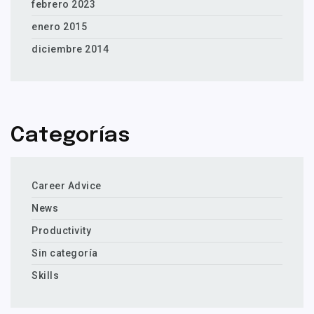
febrero 2023
enero 2015
diciembre 2014
Categorías
Career Advice
News
Productivity
Sin categoría
Skills