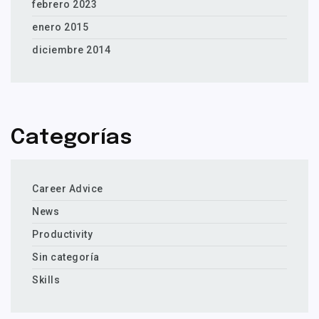
febrero 2023
enero 2015
diciembre 2014
Categorías
Career Advice
News
Productivity
Sin categoría
Skills