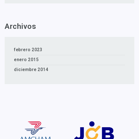
Archivos
febrero 2023
enero 2015
diciembre 2014