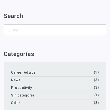
Search
Categorías
Career Advice
(3)
News
(3)
Productivity
(3)
Sin categoría
(1)
Skills
(3)