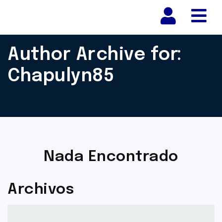
Nav
Author Archive for:
Chapulyn85
Nada Encontrado
Archivos