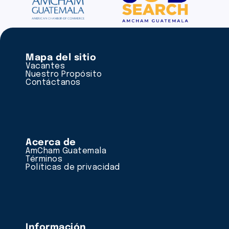
Mapa del sitio
Vacantes
Nuestro Propósito
Contáctanos
Acerca de
AmCham Guatemala
Términos
Políticas de privacidad
Información