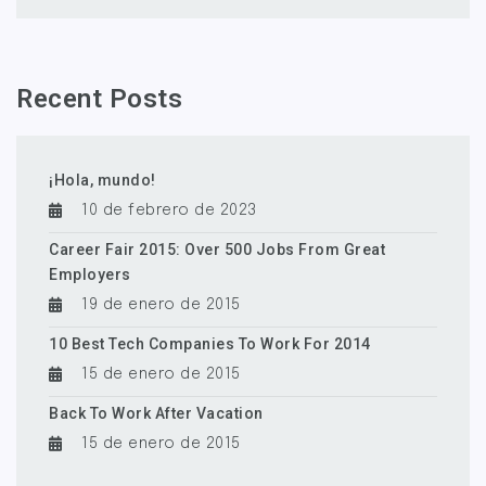
Recent Posts
¡Hola, mundo!
10 de febrero de 2023
Career Fair 2015: Over 500 Jobs From Great
Employers
19 de enero de 2015
10 Best Tech Companies To Work For 2014
15 de enero de 2015
Back To Work After Vacation
15 de enero de 2015