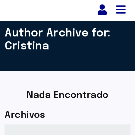
Nav
Author Archive for:
Cristina
Nada Encontrado
Archivos