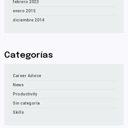
febrero 2023
enero 2015
diciembre 2014
Categorías
Career Advice
News
Productivity
Sin categoría
Skills