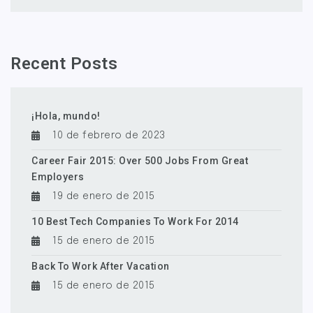
Recent Posts
¡Hola, mundo!
10 de febrero de 2023
Career Fair 2015: Over 500 Jobs From Great
Employers
19 de enero de 2015
10 Best Tech Companies To Work For 2014
15 de enero de 2015
Back To Work After Vacation
15 de enero de 2015