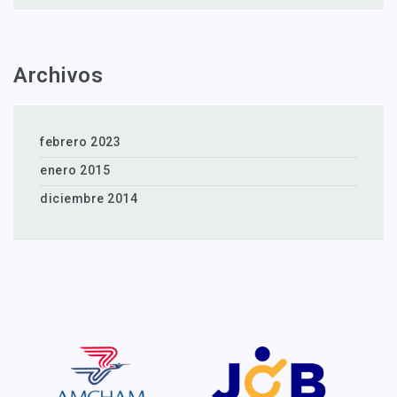
Archivos
febrero 2023
enero 2015
diciembre 2014