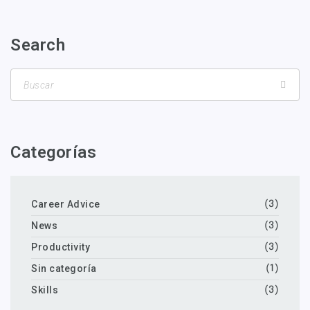
Search
Categorías
Career Advice
(3)
News
(3)
Productivity
(3)
Sin categoría
(1)
Skills
(3)