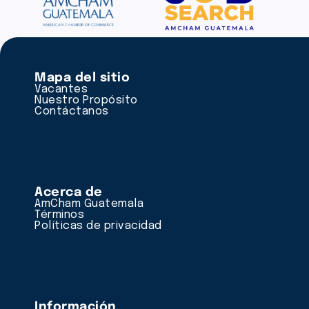
Mapa del sitio
Vacantes
Nuestro Propósito
Contáctanos
Acerca de
AmCham Guatemala
Términos
Políticas de privacidad
Información