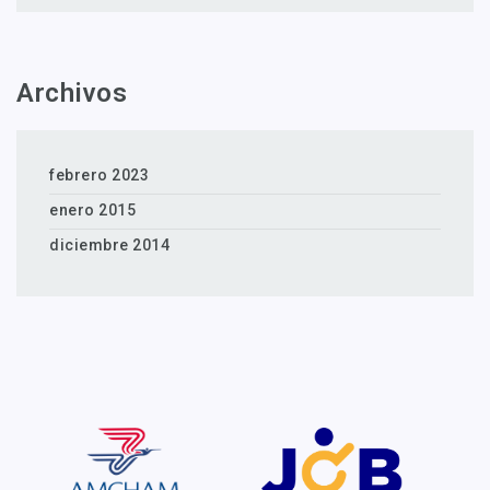
Archivos
febrero 2023
enero 2015
diciembre 2014