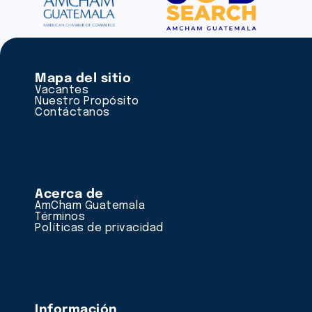
Mapa del sitio
Vacantes
Nuestro Propósito
Contáctanos
Acerca de
AmCham Guatemala
Términos
Políticas de privacidad
Información