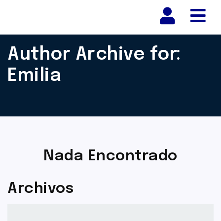
Nav
Author Archive for:
Emilia
Nada Encontrado
Archivos