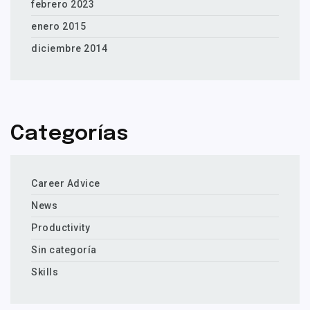
febrero 2023
enero 2015
diciembre 2014
Categorías
Career Advice
News
Productivity
Sin categoría
Skills