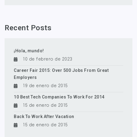
Recent Posts
¡Hola, mundo!
10 de febrero de 2023
Career Fair 2015: Over 500 Jobs From Great
Employers
19 de enero de 2015
10 Best Tech Companies To Work For 2014
15 de enero de 2015
Back To Work After Vacation
15 de enero de 2015