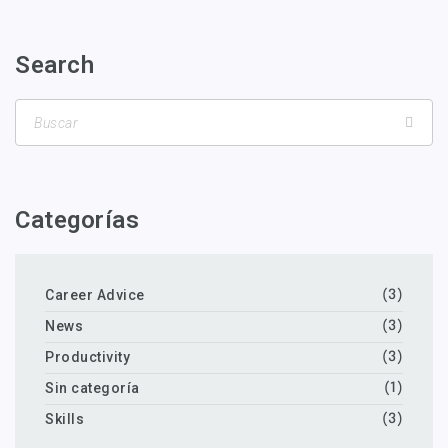
Search
Categorías
Career Advice
(3)
News
(3)
Productivity
(3)
Sin categoría
(1)
Skills
(3)