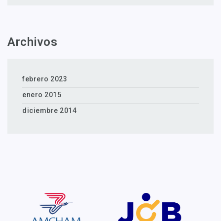
Archivos
febrero 2023
enero 2015
diciembre 2014