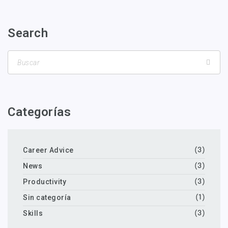
Search
Categorías
Career Advice
(3)
News
(3)
Productivity
(3)
Sin categoría
(1)
Skills
(3)