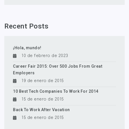
Recent Posts
¡Hola, mundo!
10 de febrero de 2023
Career Fair 2015: Over 500 Jobs From Great
Employers
19 de enero de 2015
10 Best Tech Companies To Work For 2014
15 de enero de 2015
Back To Work After Vacation
15 de enero de 2015