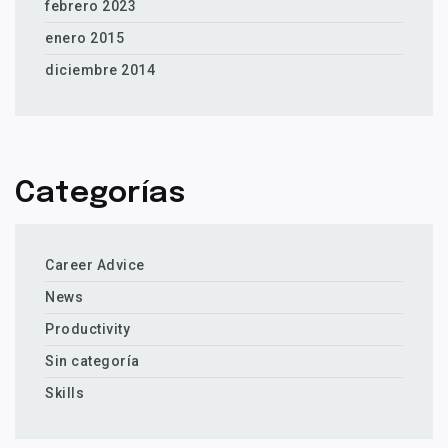
febrero 2023
enero 2015
diciembre 2014
Categorías
Career Advice
News
Productivity
Sin categoría
Skills