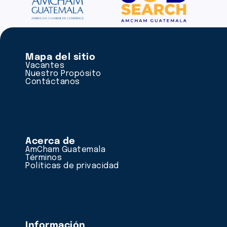
Mapa del sitio
Vacantes
Nuestro Propósito
Contáctanos
Acerca de
AmCham Guatemala
Términos
Políticas de privacidad
Información