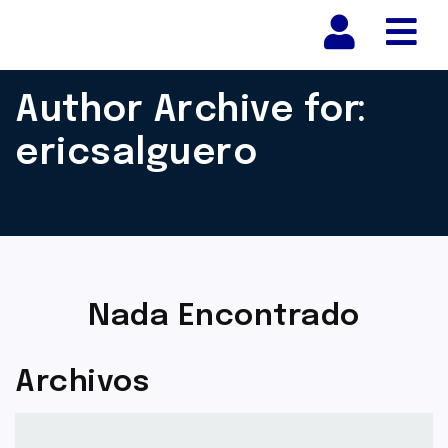
Nav
Author Archive for:
ericsalguero
Nada Encontrado
Archivos