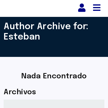
Nav
Author Archive for:
Esteban
Nada Encontrado
Archivos