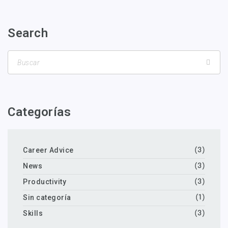
Search
Categorías
Career Advice
(3)
News
(3)
Productivity
(3)
Sin categoría
(1)
Skills
(3)