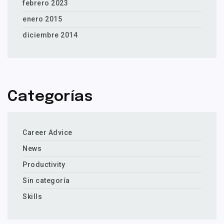
febrero 2023
enero 2015
diciembre 2014
Categorías
Career Advice
News
Productivity
Sin categoría
Skills