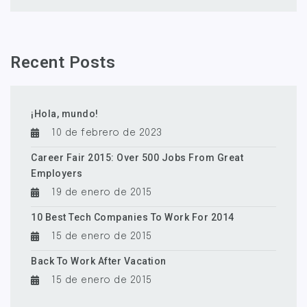
Recent Posts
¡Hola, mundo!
10 de febrero de 2023
Career Fair 2015: Over 500 Jobs From Great
Employers
19 de enero de 2015
10 Best Tech Companies To Work For 2014
15 de enero de 2015
Back To Work After Vacation
15 de enero de 2015