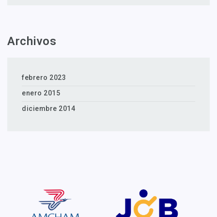
Archivos
febrero 2023
enero 2015
diciembre 2014