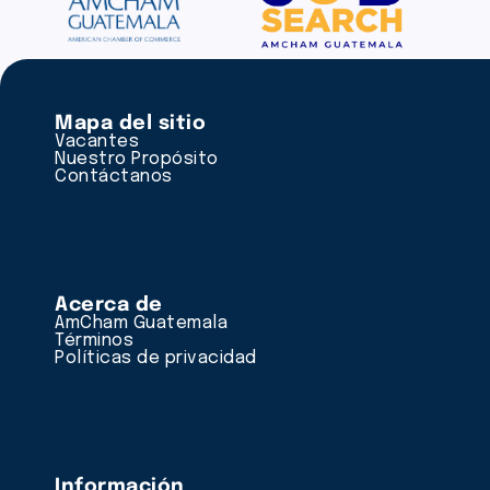
Mapa del sitio
Vacantes
Nuestro Propósito
Contáctanos
Acerca de
AmCham Guatemala
Términos
Políticas de privacidad
Información