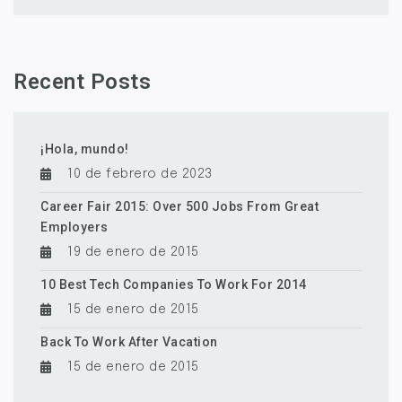
Recent Posts
¡Hola, mundo!
10 de febrero de 2023
Career Fair 2015: Over 500 Jobs From Great
Employers
19 de enero de 2015
10 Best Tech Companies To Work For 2014
15 de enero de 2015
Back To Work After Vacation
15 de enero de 2015