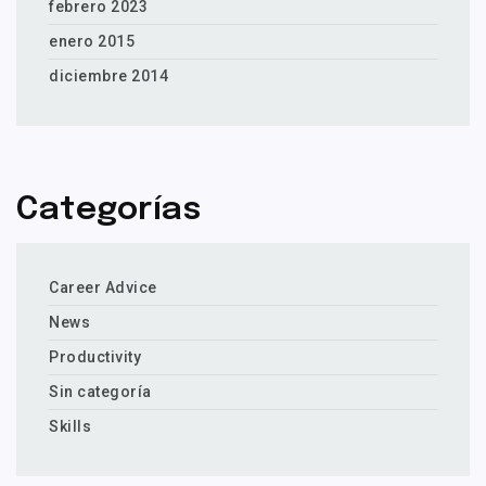
febrero 2023
enero 2015
diciembre 2014
Categorías
Career Advice
News
Productivity
Sin categoría
Skills