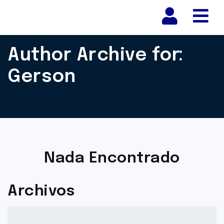
Nav
Author Archive for:
Gerson
Nada Encontrado
Archivos