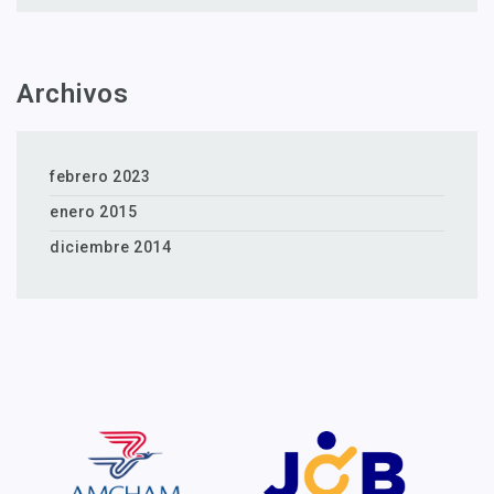
Archivos
febrero 2023
enero 2015
diciembre 2014