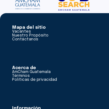
Mapa del sitio
Vacantes
Nuestro Propósito
Contáctanos
Acerca de
AmCham Guatemala
Términos
Políticas de privacidad
Información