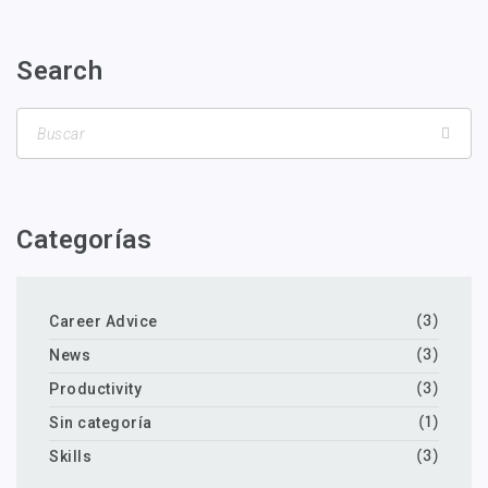
Search
Categorías
Career Advice
(3)
News
(3)
Productivity
(3)
Sin categoría
(1)
Skills
(3)