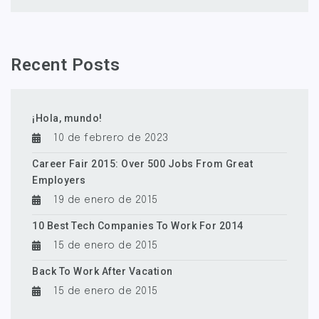
Recent Posts
¡Hola, mundo!
10 de febrero de 2023
Career Fair 2015: Over 500 Jobs From Great
Employers
19 de enero de 2015
10 Best Tech Companies To Work For 2014
15 de enero de 2015
Back To Work After Vacation
15 de enero de 2015