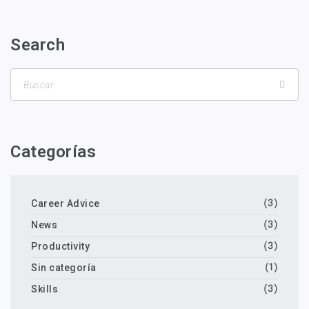
Search
Categorías
Career Advice
(3)
News
(3)
Productivity
(3)
Sin categoría
(1)
Skills
(3)