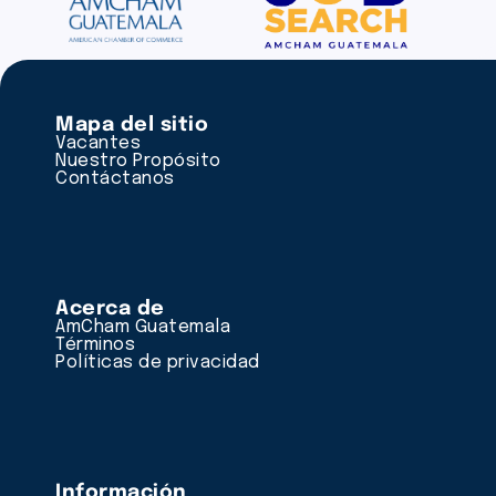
Mapa del sitio
Vacantes
Nuestro Propósito
Contáctanos
Acerca de
AmCham Guatemala
Términos
Políticas de privacidad
Información