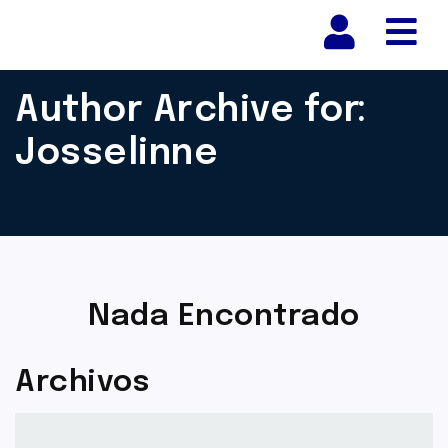
Nav
Author Archive for:
Josselinne
Nada Encontrado
Archivos