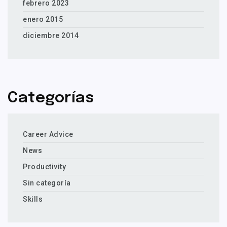
febrero 2023
enero 2015
diciembre 2014
Categorías
Career Advice
News
Productivity
Sin categoría
Skills