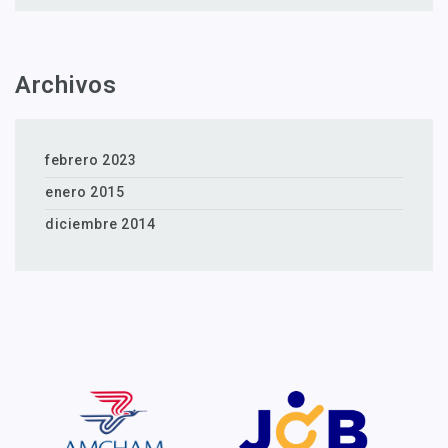
Archivos
febrero 2023
enero 2015
diciembre 2014