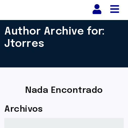
Nav
Author Archive for:
Jtorres
Nada Encontrado
Archivos