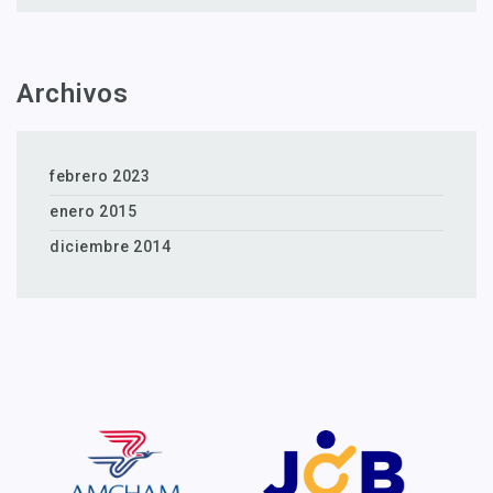
Archivos
febrero 2023
enero 2015
diciembre 2014