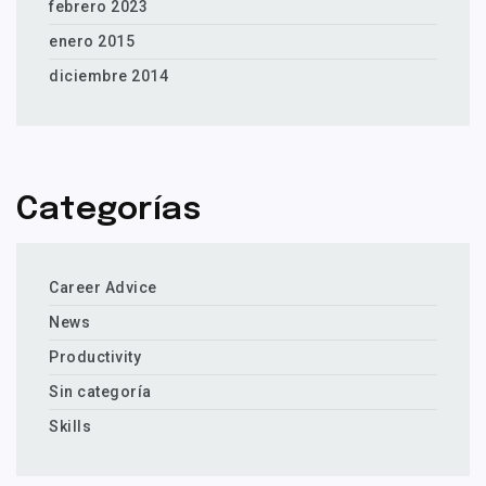
febrero 2023
enero 2015
diciembre 2014
Categorías
Career Advice
News
Productivity
Sin categoría
Skills