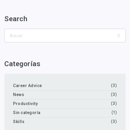
Search
Categorías
Career Advice
(3)
News
(3)
Productivity
(3)
Sin categoría
(1)
Skills
(3)