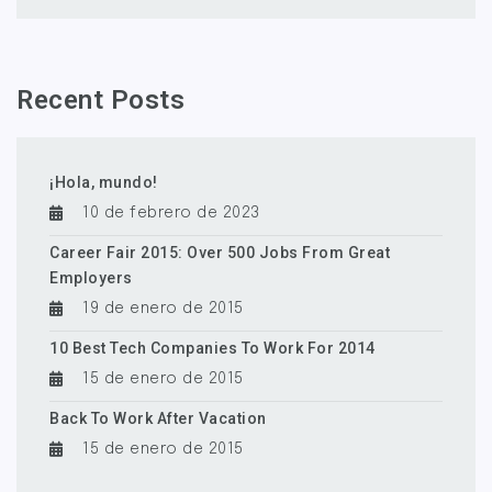
Recent Posts
¡Hola, mundo!
10 de febrero de 2023
Career Fair 2015: Over 500 Jobs From Great
Employers
19 de enero de 2015
10 Best Tech Companies To Work For 2014
15 de enero de 2015
Back To Work After Vacation
15 de enero de 2015