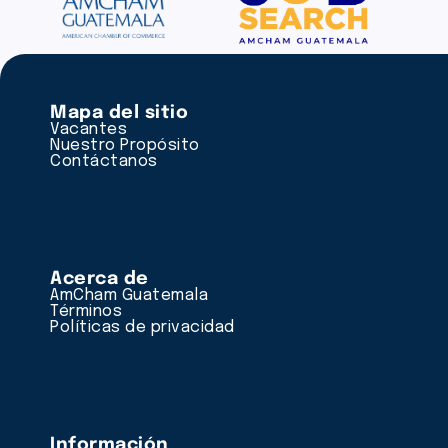
Mapa del sitio
Vacantes
Nuestro Propósito
Contáctanos
Acerca de
AmCham Guatemala
Términos
Políticas de privacidad
Información