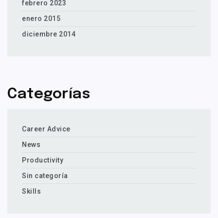
febrero 2023
enero 2015
diciembre 2014
Categorías
Career Advice
News
Productivity
Sin categoría
Skills