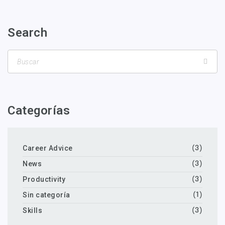
Search
Categorías
Career Advice
(3)
News
(3)
Productivity
(3)
Sin categoría
(1)
Skills
(3)