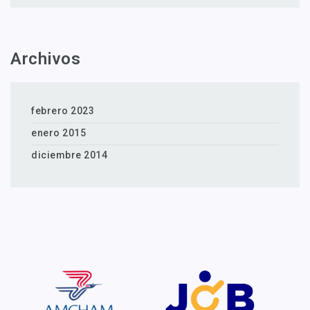
Archivos
febrero 2023
enero 2015
diciembre 2014