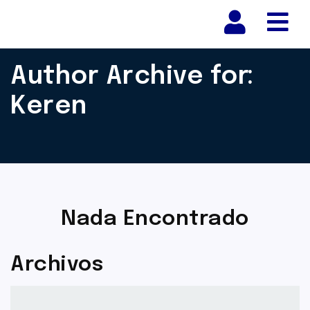
Nav
Author Archive for:
Keren
Nada Encontrado
Archivos