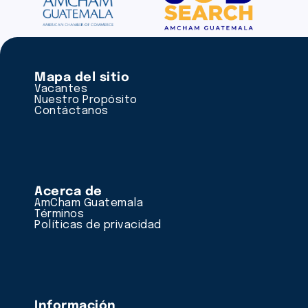
Mapa del sitio
Vacantes
Nuestro Propósito
Contáctanos
Acerca de
AmCham Guatemala
Términos
Políticas de privacidad
Información