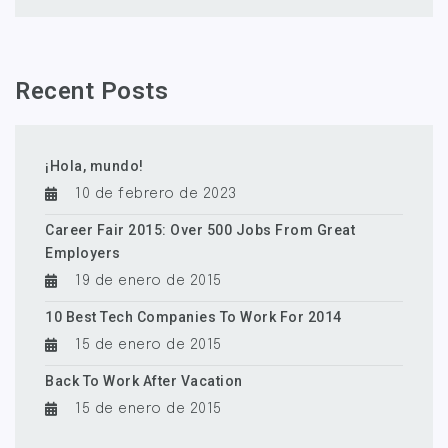
Recent Posts
¡Hola, mundo!
10 de febrero de 2023
Career Fair 2015: Over 500 Jobs From Great
Employers
19 de enero de 2015
10 Best Tech Companies To Work For 2014
15 de enero de 2015
Back To Work After Vacation
15 de enero de 2015