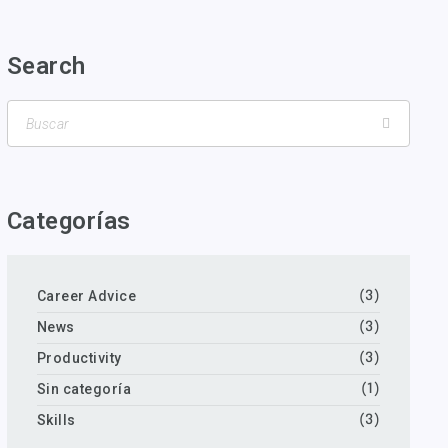
Search
Categorías
Career Advice
(3)
News
(3)
Productivity
(3)
Sin categoría
(1)
Skills
(3)