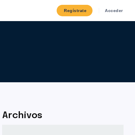
Regístrate
Acceder
Archivos