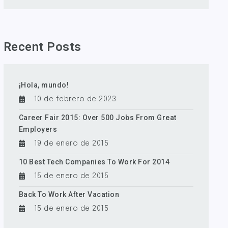
Recent Posts
¡Hola, mundo!
10 de febrero de 2023
Career Fair 2015: Over 500 Jobs From Great
Employers
19 de enero de 2015
10 Best Tech Companies To Work For 2014
15 de enero de 2015
Back To Work After Vacation
15 de enero de 2015