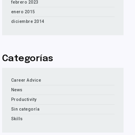
febrero 2023
enero 2015
diciembre 2014
Categorías
Career Advice
News
Productivity
Sin categoría
Skills