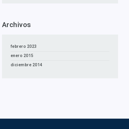
Archivos
febrero 2023
enero 2015
diciembre 2014