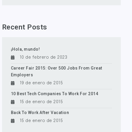
Recent Posts
¡Hola, mundo!
10 de febrero de 2023
Career Fair 2015: Over 500 Jobs From Great
Employers
19 de enero de 2015
10 Best Tech Companies To Work For 2014
15 de enero de 2015
Back To Work After Vacation
15 de enero de 2015