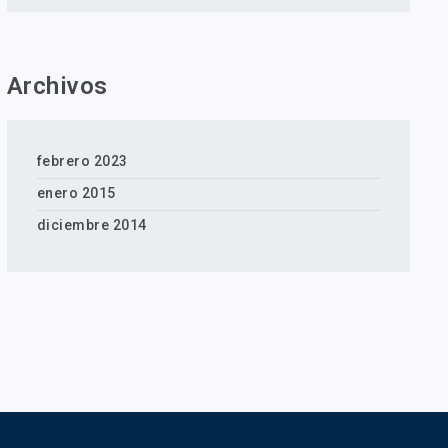
Archivos
febrero 2023
enero 2015
diciembre 2014