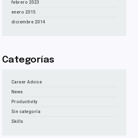
febrero 2023
enero 2015
diciembre 2014
Categorías
Career Advice
News
Productivity
Sin categoría
Skills