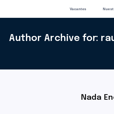
Vacantes
Nuest
Author Archive for: ra
Nada En