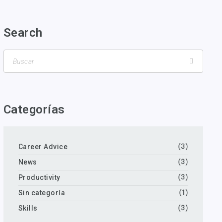
Search
Categorías
Career Advice
(3)
News
(3)
Productivity
(3)
Sin categoría
(1)
Skills
(3)