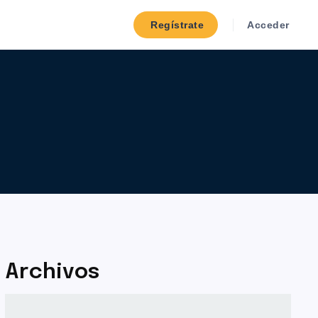
Regístrate
Acceder
Archivos