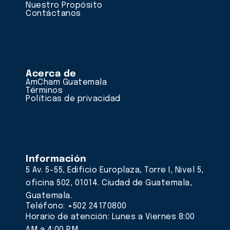
Nuestro Propósito
Contáctanos
Acerca de
AmCham Guatemala
Términos
Políticas de privacidad
Información
5 Av. 5-55, Edificio Europlaza, Torre I, Nivel 5,
oficina 502, 01014. Ciudad de Guatemala,
Guatemala.
Teléfono: +502 24170800
Horario de atención: Lunes a Viernes 8:00
AM a 4:00 PM