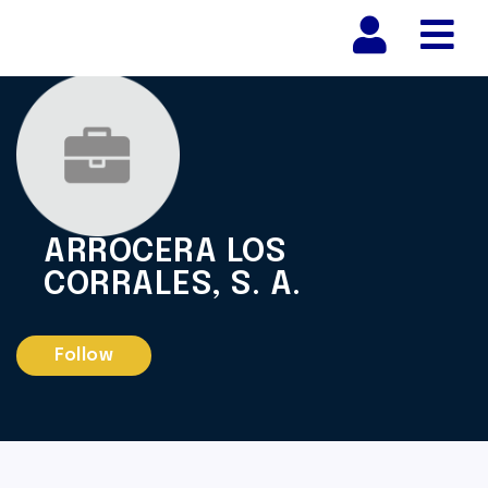
Nav
ARROCERA LOS
CORRALES, S. A.
Follow