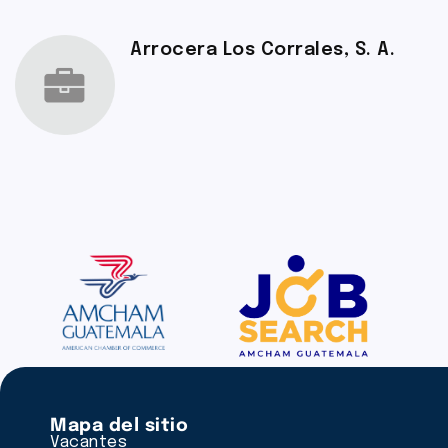
Arrocera Los Corrales, S. A.
Mapa del sitio
Vacantes