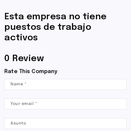
Esta empresa no tiene
puestos de trabajo
activos
0 Review
Rate This Company