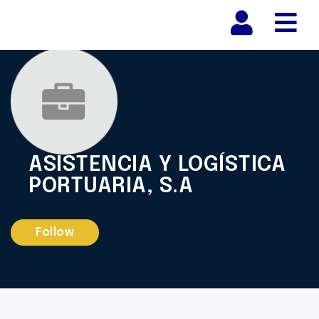
Nav
ASISTENCIA Y LOGÍSTICA
PORTUARIA, S.A
Follow