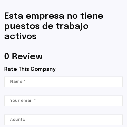
Esta empresa no tiene
puestos de trabajo
activos
0 Review
Rate This Company