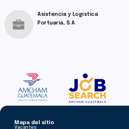
Asistencia y Logística
Portuaria, S.A
Mapa del sitio
Vacantes