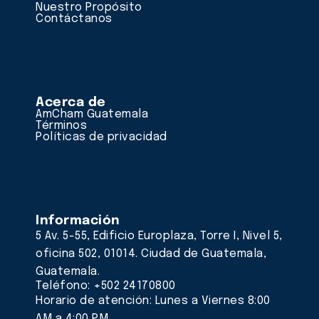
Nuestro Propósito
Contáctanos
Acerca de
AmCham Guatemala
Términos
Políticas de privacidad
Información
5 Av. 5-55, Edificio Europlaza, Torre I, Nivel 5,
oficina 502, 01014. Ciudad de Guatemala,
Guatemala.
Teléfono: +502 24170800
Horario de atención: Lunes a Viernes 8:00
AM a 4:00 PM