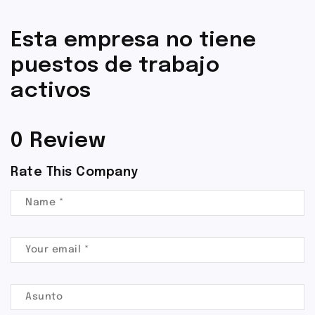
Esta empresa no tiene
puestos de trabajo
activos
0 Review
Rate This Company