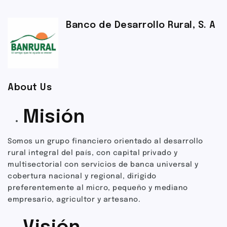
Banco de Desarrollo Rural, S. A
About Us
Misión
Somos un grupo financiero orientado al desarrollo
rural integral del país, con capital privado y
multisectorial con servicios de banca universal y
cobertura nacional y regional, dirigido
preferentemente al micro, pequeño y mediano
empresario, agricultor y artesano.