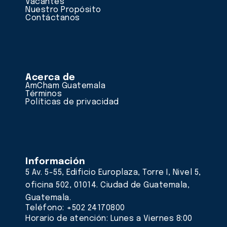
Vacantes
Nuestro Propósito
Contáctanos
Acerca de
AmCham Guatemala
Términos
Políticas de privacidad
Información
5 Av. 5-55, Edificio Europlaza, Torre I, Nivel 5,
oficina 502, 01014. Ciudad de Guatemala,
Guatemala.
Teléfono: +502 24170800
Horario de atención: Lunes a Viernes 8:00