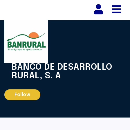
Nav
BANCO DE DESARROLLO
RURAL, S. A
Follow