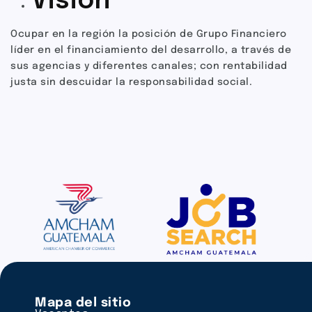
Visión
Ocupar en la región la posición de Grupo Financiero
líder en el financiamiento del desarrollo, a través de
sus agencias y diferentes canales; con rentabilidad
justa sin descuidar la responsabilidad social.
Mapa del sitio