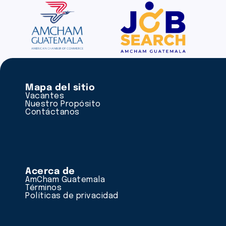
Mapa del sitio
Vacantes
Nuestro Propósito
Contáctanos
Acerca de
AmCham Guatemala
Términos
Políticas de privacidad