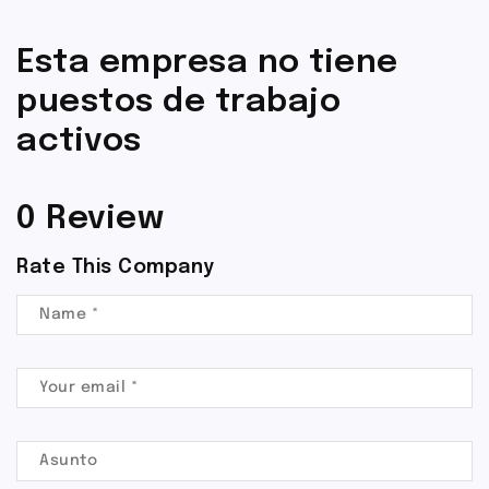
Esta empresa no tiene
puestos de trabajo
activos
0 Review
Rate This Company