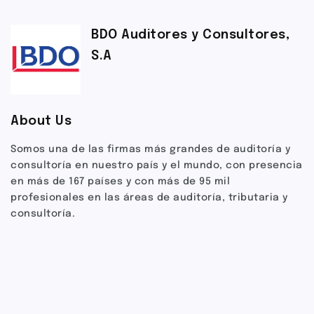
BDO Auditores y Consultores,
S.A
About Us
Somos una de las firmas más grandes de auditoría y
consultoría en nuestro país y el mundo, con presencia
en más de 167 países y con más de 95 mil
profesionales en las áreas de auditoría, tributaria y
consultoría.