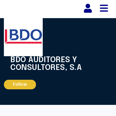
Nav
BDO AUDITORES Y
CONSULTORES, S.A
Follow