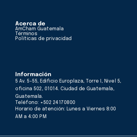
Acerca de
AmCham Guatemala
Términos
Políticas de privacidad
Información
5 Av. 5-55, Edificio Europlaza, Torre I, Nivel 5,
oficina 502, 01014. Ciudad de Guatemala,
Guatemala.
Teléfono: +502 24170800
Horario de atención: Lunes a Viernes 8:00
AM a 4:00 PM