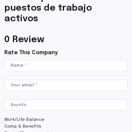
puestos de trabajo
activos
0 Review
Rate This Company
Work/Life Balance
Comp & Benefits