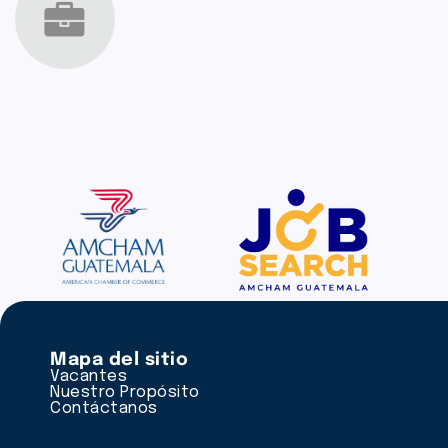
Mapa del sitio
Vacantes
Nuestro Propósito
Contáctanos