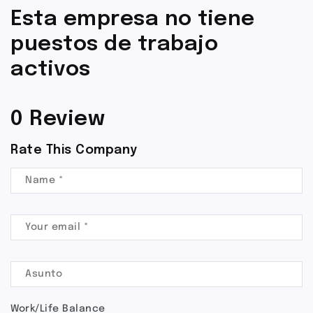
Esta empresa no tiene
puestos de trabajo
activos
0 Review
Rate This Company
Work/Life Balance