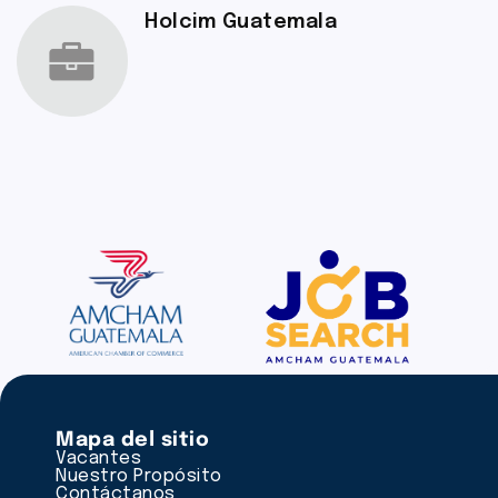
Holcim Guatemala
Mapa del sitio
Vacantes
Nuestro Propósito
Contáctanos