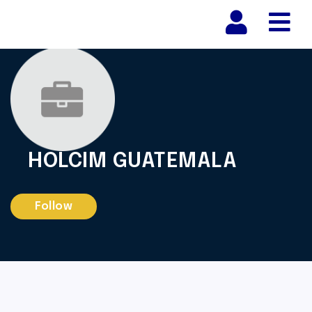
Nav
HOLCIM GUATEMALA
Follow