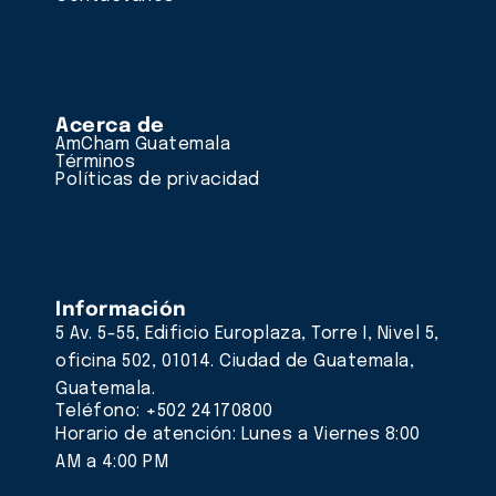
Acerca de
AmCham Guatemala
Términos
Políticas de privacidad
Información
5 Av. 5-55, Edificio Europlaza, Torre I, Nivel 5,
oficina 502, 01014. Ciudad de Guatemala,
Guatemala.
Teléfono: +502 24170800
Horario de atención: Lunes a Viernes 8:00
AM a 4:00 PM