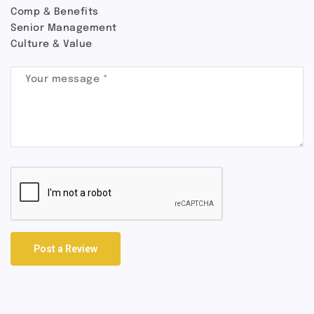
Comp & Benefits
Senior Management
Culture & Value
Post a Review