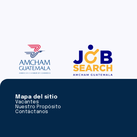
Mapa del sitio
Vacantes
Nuestro Propósito
Contáctanos