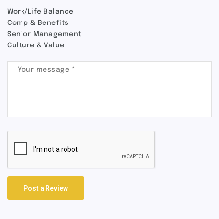
Work/Life Balance
Comp & Benefits
Senior Management
Culture & Value
Post a Review