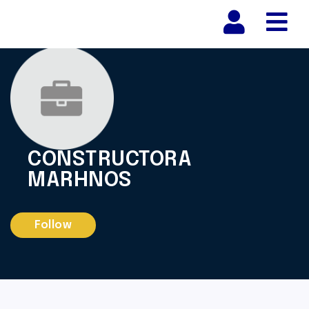
Nav
CONSTRUCTORA
MARHNOS
Follow