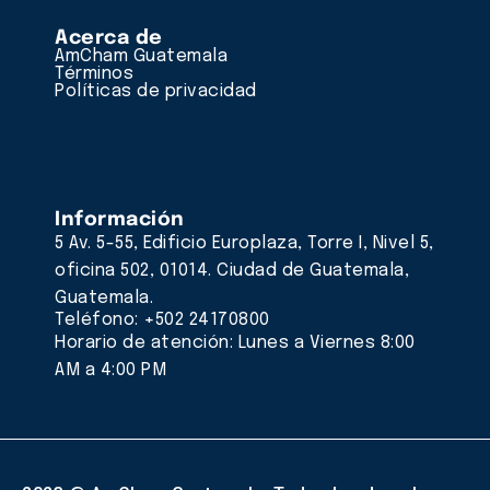
Acerca de
AmCham Guatemala
Términos
Políticas de privacidad
Información
5 Av. 5-55, Edificio Europlaza, Torre I, Nivel 5,
oficina 502, 01014. Ciudad de Guatemala,
Guatemala.
Teléfono: +502 24170800
Horario de atención: Lunes a Viernes 8:00
AM a 4:00 PM