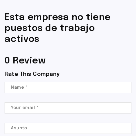
Esta empresa no tiene
puestos de trabajo
activos
0 Review
Rate This Company