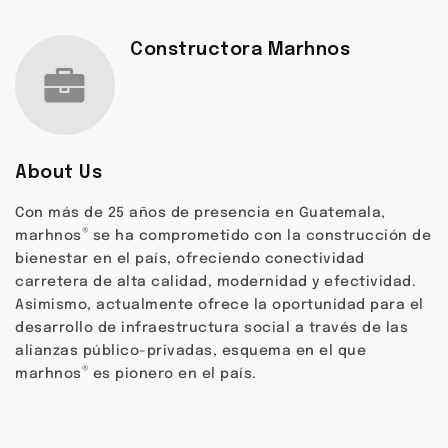
Constructora Marhnos
About Us
Con más de 25 años de presencia en Guatemala,
®
marhnos
se ha comprometido con la construcción de
bienestar en el país, ofreciendo conectividad
carretera de alta calidad, modernidad y efectividad.
Asimismo, actualmente ofrece la oportunidad para el
desarrollo de infraestructura social a través de las
alianzas público-privadas, esquema en el que
®
marhnos
es pionero en el país.