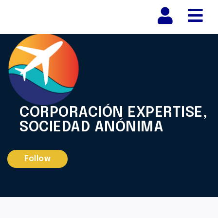
Nav
CORPORACIÓN EXPERTISE,
SOCIEDAD ANÓNIMA
Follow