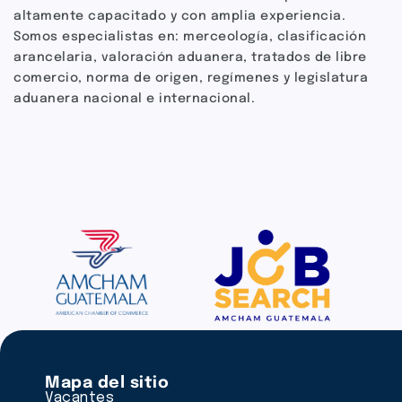
altamente capacitado y con amplia experiencia.
Somos especialistas en: merceología, clasificación
arancelaria, valoración aduanera, tratados de libre
comercio, norma de origen, regímenes y legislatura
aduanera nacional e internacional.
Mapa del sitio
Vacantes