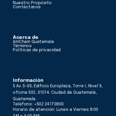
Nuestro Propósito
Contáctanos
Acerca de
AmCham Guatemala
Términos
Políticas de privacidad
Información
5 Av. 5-55, Edificio Europlaza, Torre I, Nivel 5,
oficina 502, 01014. Ciudad de Guatemala,
Guatemala.
Teléfono: +502 24170800
Horario de atención: Lunes a Viernes 8:00