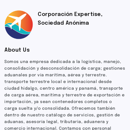
Corporación Expertise,
Sociedad Anónima
About Us
Somos una empresa dedicada a la logística, manejo,
consolidación y desconsolidación de carga; gestiones
aduanales por vía marítima, aérea y terrestre.
transporte terrestre local e internacional desde
ciudad hidalgo, centro américa y panamá, transporte
de carga aérea, marítima y terrestre de exportación e
importación, ya sean contenedores completos o
carga suelta y/o consolidada. Ofrecemos también
dentro de nuestro catálogo de servicios, gestión de
aduanas, asesoría legal, tributaria, aduanera y
comercio internacional. Contamos con personal