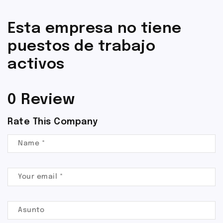
Esta empresa no tiene
puestos de trabajo
activos
0 Review
Rate This Company