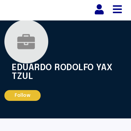
Nav
EDUARDO RODOLFO YAX
TZUL
Follow