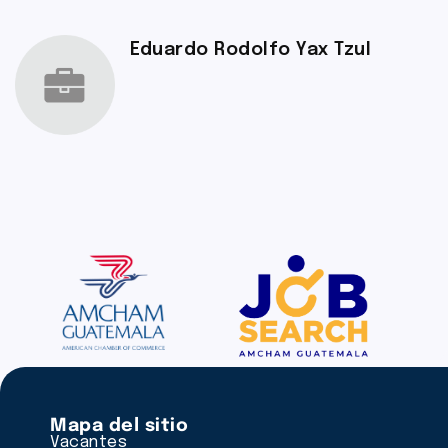
Eduardo Rodolfo Yax Tzul
Mapa del sitio
Vacantes