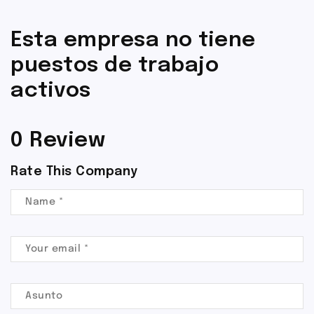
Esta empresa no tiene
puestos de trabajo
activos
0 Review
Rate This Company