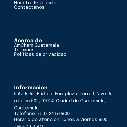
Nuestro Propósito
Contáctanos
Acerca de
AmCham Guatemala
Términos
Políticas de privacidad
Información
5 Av. 5-55, Edificio Europlaza, Torre I, Nivel 5,
oficina 502, 01014. Ciudad de Guatemala,
Guatemala.
Teléfono: +502 24170800
Horario de atención: Lunes a Viernes 8:00
AM a 4:00 PM