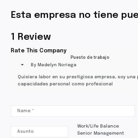
Esta empresa no tiene pue
1 Review
Rate This Company
Puesto de trabajo
By Madelyn Noriega
Quisiera labor en su prestigiosa empresa, soy un
capacidades personal como profesional
Work/Life Balance
Senior Management