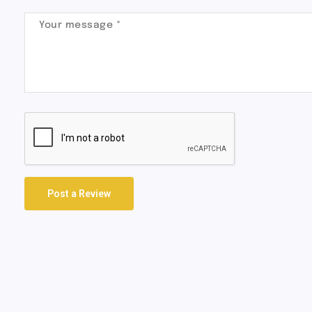
Post a Review