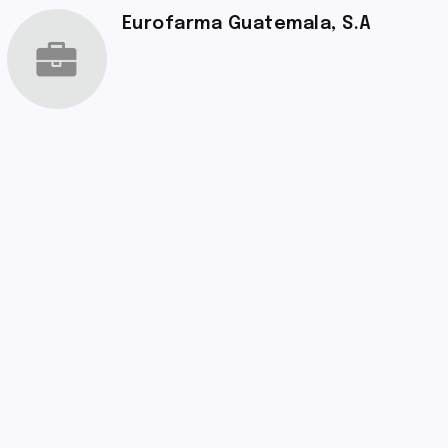
Eurofarma Guatemala, S.A