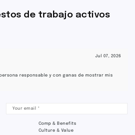
stos de trabajo activos
Jul 07, 2026
a persona responsable y con ganas de mostrar mis
Comp & Benefits
Culture & Value