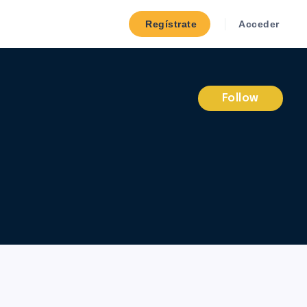
Regístrate
Acceder
Follow