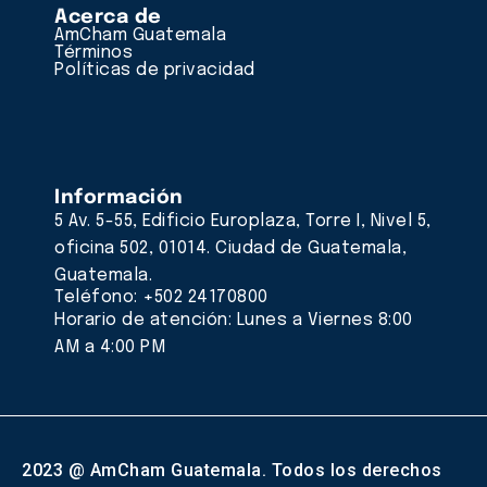
Acerca de
AmCham Guatemala
Términos
Políticas de privacidad
Información
5 Av. 5-55, Edificio Europlaza, Torre I, Nivel 5,
oficina 502, 01014. Ciudad de Guatemala,
Guatemala.
Teléfono: +502 24170800
Horario de atención: Lunes a Viernes 8:00
AM a 4:00 PM
2023 @ AmCham Guatemala. Todos los derechos