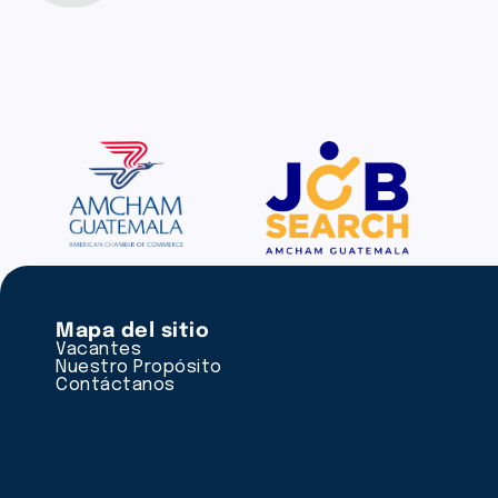
Mapa del sitio
Vacantes
Nuestro Propósito
Contáctanos