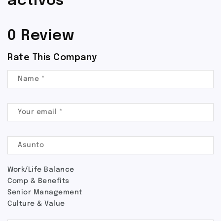
activos
0 Review
Rate This Company
Work/Life Balance
Comp & Benefits
Senior Management
Culture & Value