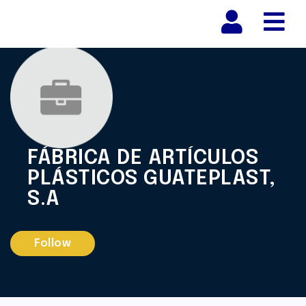
Nav
FÁBRICA DE ARTÍCULOS
PLÁSTICOS GUATEPLAST,
S.A
Follow