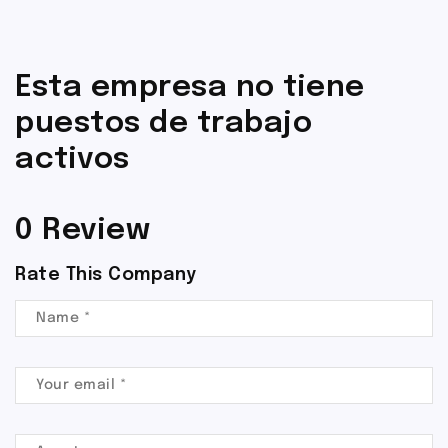
Esta empresa no tiene
puestos de trabajo
activos
0 Review
Rate This Company