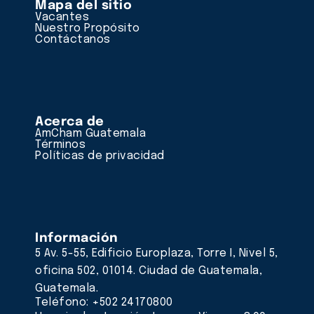
Mapa del sitio
Vacantes
Nuestro Propósito
Contáctanos
Acerca de
AmCham Guatemala
Términos
Políticas de privacidad
Información
5 Av. 5-55, Edificio Europlaza, Torre I, Nivel 5,
oficina 502, 01014. Ciudad de Guatemala,
Guatemala.
Teléfono: +502 24170800