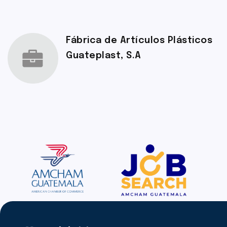
Fábrica de Artículos Plásticos
Guateplast, S.A