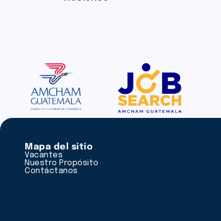
Mapa del sitio
Vacantes
Nuestro Propósito
Contáctanos