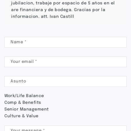
jubilacion, trabaje por espacio de 5 años en el
are financiera y de bodega. Gracias por la
informacion. att. Ivan Castill
Work/Life Balance
Comp & Benefits
Senior Management
Culture & Value