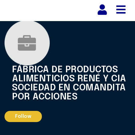
Nav
FÁBRICA DE PRODUCTOS
ALIMENTICIOS RENÉ Y CIA
SOCIEDAD EN COMANDITA
POR ACCIONES
Follow