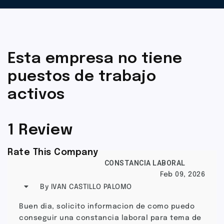
Esta empresa no tiene
puestos de trabajo
activos
1 Review
Rate This Company
CONSTANCIA LABORAL
Feb 09, 2026
By IVAN CASTILLO PALOMO
Buen dia, solicito informacion de como puedo
conseguir una constancia laboral para tema de