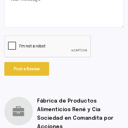
Post a Review
Fábrica de Productos
Alimenticios René y Cia
Sociedad en Comandita por
Acciones