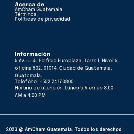
Acerca de
AmCham Guatemala
Términos
Políticas de privacidad
Información
5 Av. 5-55, Edificio Europlaza, Torre I, Nivel 5,
oficina 502, 01014. Ciudad de Guatemala,
Guatemala.
Teléfono: +502 24170800
Horario de atención: Lunes a Viernes 8:00
AM a 4:00 PM
2023 @ AmCham Guatemala. Todos los derechos