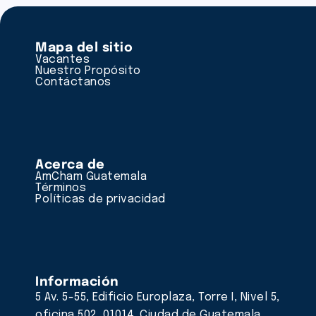
Mapa del sitio
Vacantes
Nuestro Propósito
Contáctanos
Acerca de
AmCham Guatemala
Términos
Políticas de privacidad
Información
5 Av. 5-55, Edificio Europlaza, Torre I, Nivel 5,
oficina 502, 01014. Ciudad de Guatemala,