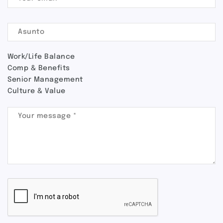
Work/Life Balance
Comp & Benefits
Senior Management
Culture & Value