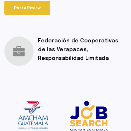
Post a Review
Federación de Cooperativas
de las Verapaces,
Responsabilidad Limitada