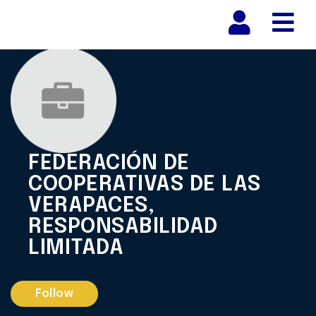
Nav
FEDERACIÓN DE
COOPERATIVAS DE LAS
VERAPACES,
RESPONSABILIDAD
LIMITADA
Follow