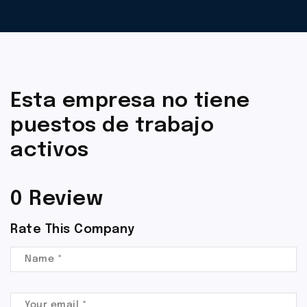
Esta empresa no tiene
puestos de trabajo
activos
0 Review
Rate This Company