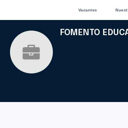
Vacantes
Nuest
FOMENTO EDUCA