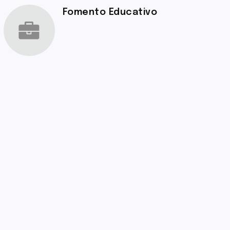
Fomento Educativo