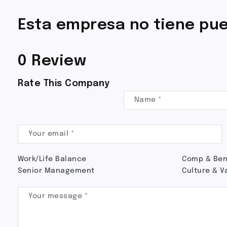
Esta empresa no tiene pue
0 Review
Rate This Company
Work/Life Balance
Comp & Ben
Senior Management
Culture & V