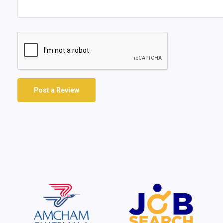
Post a Review