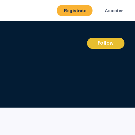
Regístrate
Acceder
Follow