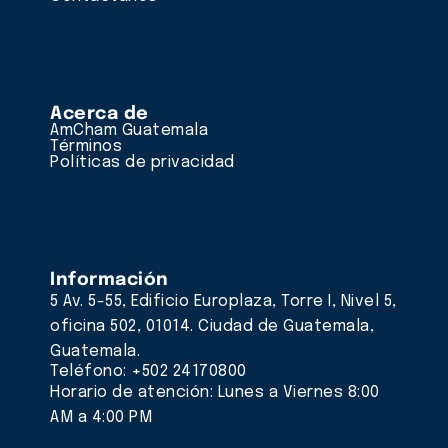
Acerca de
AmCham Guatemala
Términos
Políticas de privacidad
Información
5 Av. 5-55, Edificio Europlaza, Torre I, Nivel 5,
oficina 502, 01014. Ciudad de Guatemala,
Guatemala.
Teléfono: +502 24170800
Horario de atención: Lunes a Viernes 8:00
AM a 4:00 PM