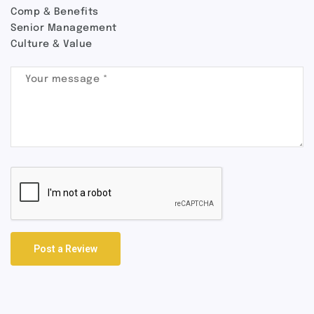
Comp & Benefits
Senior Management
Culture & Value
Post a Review