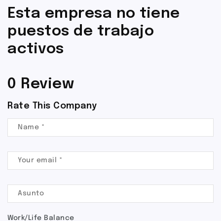
Esta empresa no tiene
puestos de trabajo
activos
0 Review
Rate This Company
Work/Life Balance