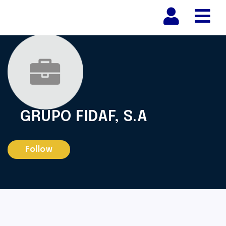
Nav
GRUPO FIDAF, S.A
Follow