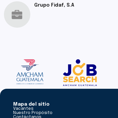
Grupo Fidaf, S.A
Mapa del sitio
Vacantes
Nuestro Propósito
Contáctanos