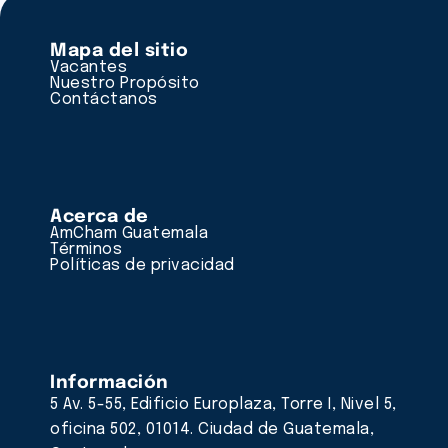
Mapa del sitio
Vacantes
Nuestro Propósito
Contáctanos
Acerca de
AmCham Guatemala
Términos
Políticas de privacidad
Información
5 Av. 5-55, Edificio Europlaza, Torre I, Nivel 5,
oficina 502, 01014. Ciudad de Guatemala,