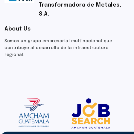
Transformadora de Metales,
S.A.
About Us
Somos un grupo empresarial multinacional que
contribuye al desarrollo de la infraestructura
regional.