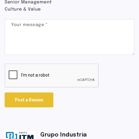
Senior Management
Culture & Value
Post a Review
Grupo Industria