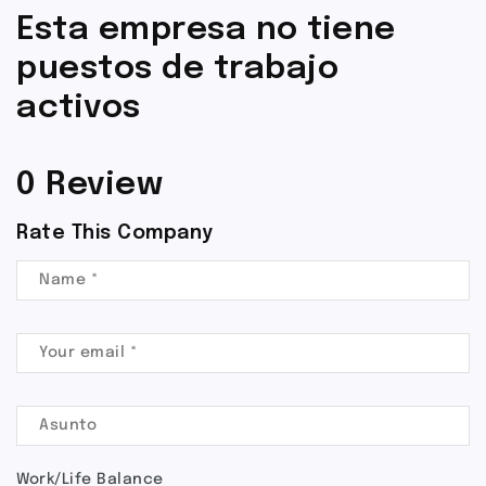
Esta empresa no tiene
puestos de trabajo
activos
0 Review
Rate This Company
Work/Life Balance