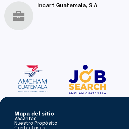
Incart Guatemala, S.A
Mapa del sitio
Vacantes
Nuestro Propósito
Contáctanos