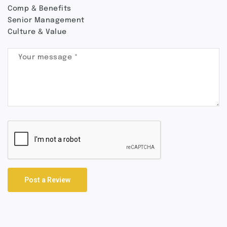
Comp & Benefits
Senior Management
Culture & Value
Post a Review