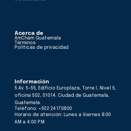
Acerca de
AmCham Guatemala
Términos
Políticas de privacidad
Información
5 Av. 5-55, Edificio Europlaza, Torre I, Nivel 5,
oficina 502, 01014. Ciudad de Guatemala,
Guatemala.
Teléfono: +502 24170800
Horario de atención: Lunes a Viernes 8:00
AM a 4:00 PM